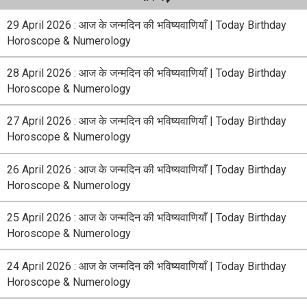
29 April 2026 : आज के जन्मदिन की भविष्यवाणियाँ | Today Birthday
Horoscope & Numerology
28 April 2026 : आज के जन्मदिन की भविष्यवाणियाँ | Today Birthday
Horoscope & Numerology
27 April 2026 : आज के जन्मदिन की भविष्यवाणियाँ | Today Birthday
Horoscope & Numerology
26 April 2026 : आज के जन्मदिन की भविष्यवाणियाँ | Today Birthday
Horoscope & Numerology
25 April 2026 : आज के जन्मदिन की भविष्यवाणियाँ | Today Birthday
Horoscope & Numerology
24 April 2026 : आज के जन्मदिन की भविष्यवाणियाँ | Today Birthday
Horoscope & Numerology