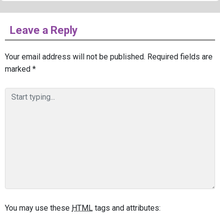
Leave a Reply
Your email address will not be published.
Required fields are
marked
*
You may use these
HTML
tags and attributes: