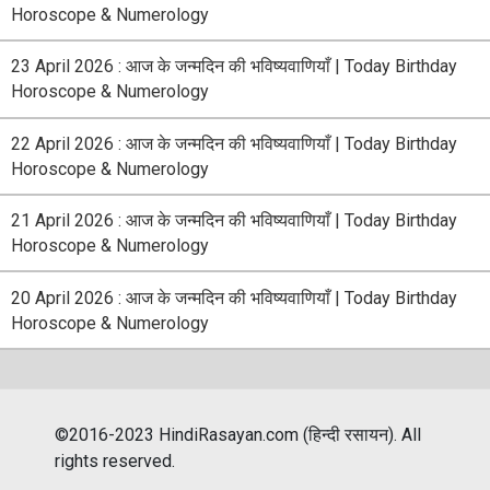
Horoscope & Numerology
23 April 2026 : आज के जन्मदिन की भविष्यवाणियाँ | Today Birthday
Horoscope & Numerology
22 April 2026 : आज के जन्मदिन की भविष्यवाणियाँ | Today Birthday
Horoscope & Numerology
21 April 2026 : आज के जन्मदिन की भविष्यवाणियाँ | Today Birthday
Horoscope & Numerology
20 April 2026 : आज के जन्मदिन की भविष्यवाणियाँ | Today Birthday
Horoscope & Numerology
©2016-2023 HindiRasayan.com (हिन्दी रसायन). All
rights reserved.