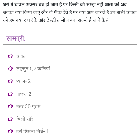
घरो में चावल अक्सर बच ही जाते है पर किसी को समझ नही आता की अब
उनका क्या किया जाए और वो फेंक देते है पर क्या आप जानते है इन बासी चावल
को हम नया रूप देके और टेस्टी लज़ीज़ बना सकते है जाने कैसे
सामग्री:
चावल
लहसुन 6,7 कलियां
प्‍याज- 2
गाजर- 2
मटर 50 ग्राम
चिली सॉस
हरी शिमला मिर्च- 1