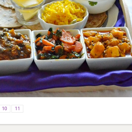
10
11