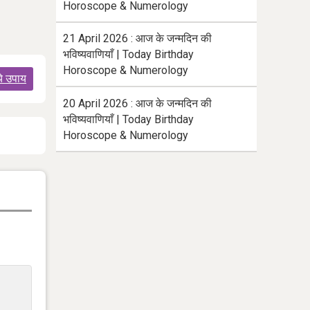
Horoscope & Numerology
21 April 2026 : आज के जन्मदिन की
भविष्यवाणियाँ | Today Birthday
Horoscope & Numerology
ये उपाय
20 April 2026 : आज के जन्मदिन की
भविष्यवाणियाँ | Today Birthday
Horoscope & Numerology