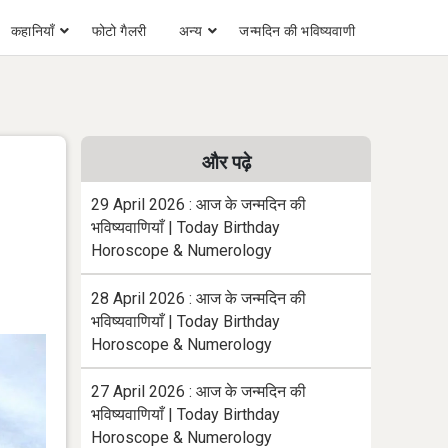
कहानियाँ
फोटो गैलरी
अन्य
जन्मदिन की भविष्यवाणी
और पढ़े
29 April 2026 : आज के जन्मदिन की
भविष्यवाणियाँ | Today Birthday
Horoscope & Numerology
28 April 2026 : आज के जन्मदिन की
भविष्यवाणियाँ | Today Birthday
Horoscope & Numerology
27 April 2026 : आज के जन्मदिन की
भविष्यवाणियाँ | Today Birthday
Horoscope & Numerology