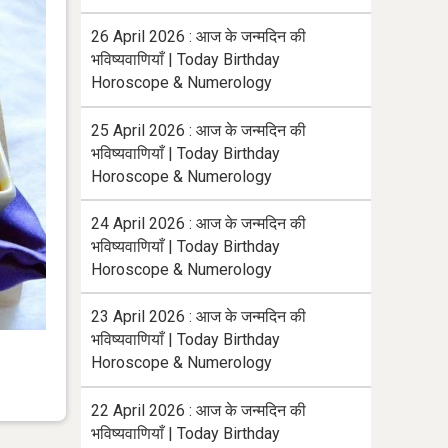
26 April 2026 : आज के जन्मदिन की
भविष्यवाणियाँ | Today Birthday
Horoscope & Numerology
25 April 2026 : आज के जन्मदिन की
भविष्यवाणियाँ | Today Birthday
Horoscope & Numerology
24 April 2026 : आज के जन्मदिन की
भविष्यवाणियाँ | Today Birthday
Horoscope & Numerology
23 April 2026 : आज के जन्मदिन की
भविष्यवाणियाँ | Today Birthday
Horoscope & Numerology
22 April 2026 : आज के जन्मदिन की
भविष्यवाणियाँ | Today Birthday