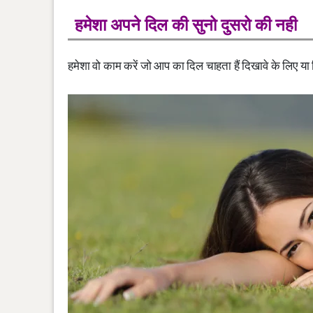
हमेशा अपने दिल की सुनो दुसरो की नही
हमेशा वो काम करें जो आप का दिल चाहता हैं दिखावे के लिए य