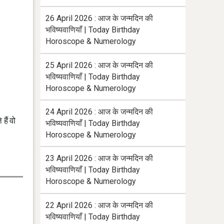
26 April 2026 : आज के जन्मदिन की
भविष्यवाणियाँ | Today Birthday
Horoscope & Numerology
25 April 2026 : आज के जन्मदिन की
भविष्यवाणियाँ | Today Birthday
Horoscope & Numerology
24 April 2026 : आज के जन्मदिन की
हैं वो
भविष्यवाणियाँ | Today Birthday
Horoscope & Numerology
23 April 2026 : आज के जन्मदिन की
भविष्यवाणियाँ | Today Birthday
Horoscope & Numerology
22 April 2026 : आज के जन्मदिन की
भविष्यवाणियाँ | Today Birthday