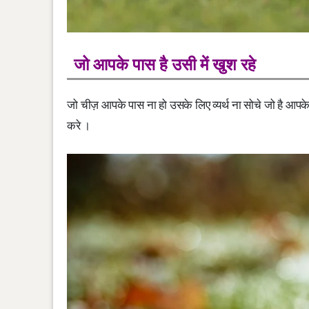
जो आपके पास है उसी में खुश रहे
जो चीज़ आपके पास ना हो उसके लिए व्यर्थ ना सोचे जो है आपक
करे ।