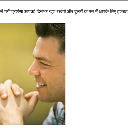
 की गयी प्रशंसा आपको दिनभर खुश रखेगी और दूसरों के मन में आपके लिए इज्जत