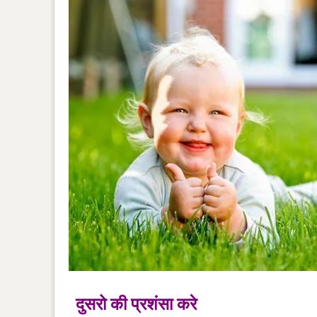
दुसरो की प्रशंसा करे