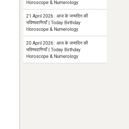
Horoscope & Numerology
21 April 2026 : आज के जन्मदिन की
भविष्यवाणियाँ | Today Birthday
Horoscope & Numerology
20 April 2026 : आज के जन्मदिन की
भविष्यवाणियाँ | Today Birthday
Horoscope & Numerology