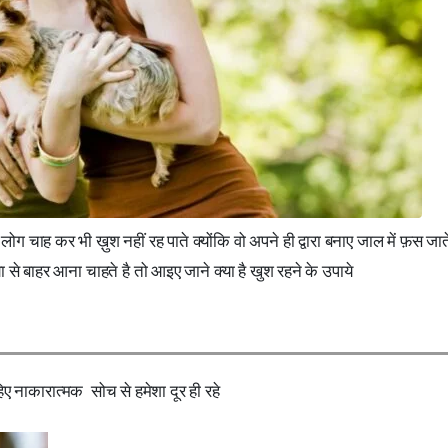
ोग चाह कर भी ख़ुश नहीं रह पाते क्योंकि वो अपने ही द्वारा बनाए जाल में फ़स जाते 
 बाहर आना चाहते है तो आइए जाने क्या है खुश रहने के उपाये
 नाकारात्मक सोच से हमेशा दूर ही रहे