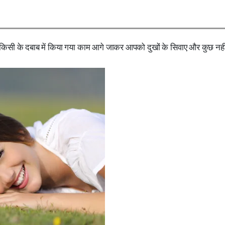
ा किसी के दबाब में किया गया काम आगे जाकर आपको दुखों के सिवाए और कुछ नही