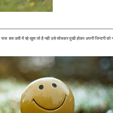
े पास बस उसी में रहे खुश जो है नही उसे सोचकर दुखी होकर अपनी जिन्दगी को न