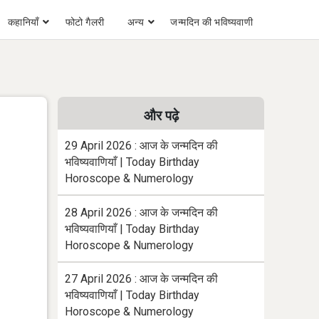
कहानियाँ
फोटो गैलरी
अन्य
जन्मदिन की भविष्यवाणी
और पढ़े
29 April 2026 : आज के जन्मदिन की
भविष्यवाणियाँ | Today Birthday
Horoscope & Numerology
28 April 2026 : आज के जन्मदिन की
भविष्यवाणियाँ | Today Birthday
Horoscope & Numerology
27 April 2026 : आज के जन्मदिन की
भविष्यवाणियाँ | Today Birthday
Horoscope & Numerology