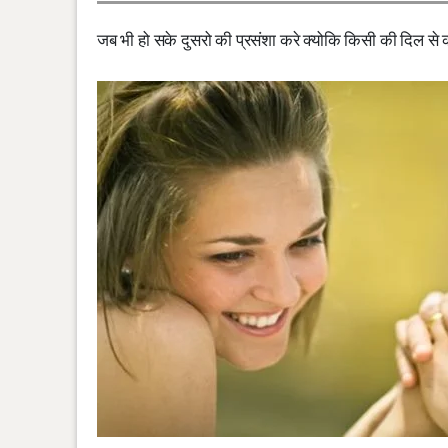
जब भी हो सके दुसरो की प्रसंशा करे क्योकि किसी की दिल से