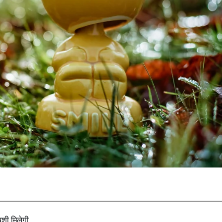
शी मिलेगी