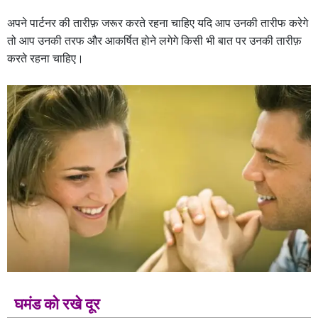
अपने पार्टनर की तारीफ़ जरूर करते रहना चाहिए यदि आप उनकी तारीफ करेगे
तो आप उनकी तरफ और आकर्षित होने लगेगे किसी भी बात पर उनकी तारीफ़
करते रहना चाहिए।
घमंड को रखे दूर