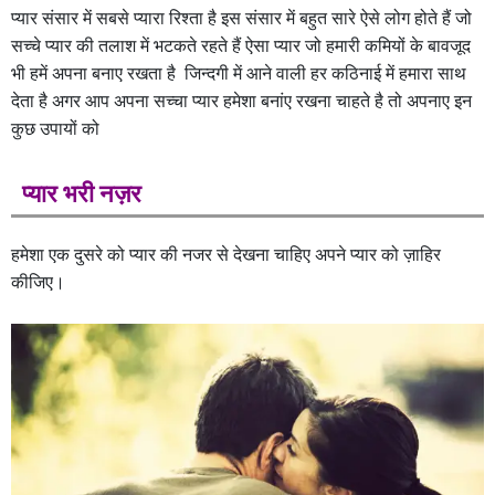
प्यार संसार में सबसे प्यारा रिश्ता है इस संसार में बहुत सारे ऐसे लोग होते हैं जो
सच्चे प्यार की तलाश में भटकते रहते हैं ऐसा प्यार जो हमारी कमियों के बावजूद
भी हमें अपना बनाए रखता है जिन्दगी में आने वाली हर कठिनाई में हमारा साथ
देता है अगर आप अपना सच्चा प्यार हमेशा बनांए रखना चाहते है तो अपनाए इन
कुछ उपायों को
प्यार भरी नज़र
हमेशा एक दुसरे को प्यार की नजर से देखना चाहिए अपने प्यार को ज़ाहिर
कीजिए।