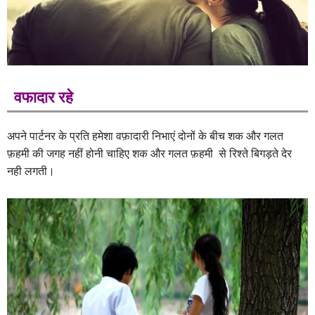
वफादार रहे
अपने पार्टनर के प्रति हमेशा वफ़ादारी निभाएं दोनों के बीच शक और गलत
फ़हमी की जगह नहीं होनी चाहिए शक और गलत फ़हमी से रिश्ते बिगड़ते देर
नही लगती।