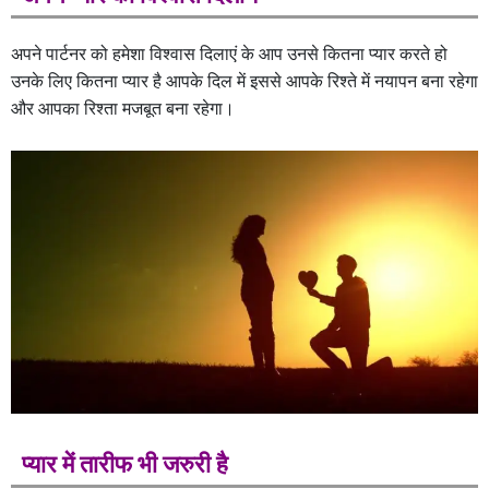
अपने पार्टनर को हमेशा विश्वास दिलाएं के आप उनसे कितना प्यार करते हो
उनके लिए कितना प्यार है आपके दिल में इससे आपके रिश्ते में नयापन बना रहेगा
और आपका रिश्ता मजबूत बना रहेगा।
प्यार में तारीफ भी जरुरी है