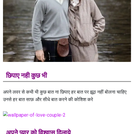
छिपाए नही कुछ भी
अपने लवर से कभी भी कुछ बात ना छिपाए हर बात पर झूठ नहीं बोलना चाहिए
उनसे हर बात साफ़ और सीधे बात करने की कोशिश करे
अपने प्यार को विश्वास दिलाये