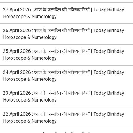
27 April 2026 : आज के जन्मदिन की भविष्यवाणियाँ | Today Birthday
Horoscope & Numerology
26 April 2026 : आज के जन्मदिन की भविष्यवाणियाँ | Today Birthday
Horoscope & Numerology
25 April 2026 : आज के जन्मदिन की भविष्यवाणियाँ | Today Birthday
Horoscope & Numerology
24 April 2026 : आज के जन्मदिन की भविष्यवाणियाँ | Today Birthday
Horoscope & Numerology
23 April 2026 : आज के जन्मदिन की भविष्यवाणियाँ | Today Birthday
Horoscope & Numerology
22 April 2026 : आज के जन्मदिन की भविष्यवाणियाँ | Today Birthday
Horoscope & Numerology