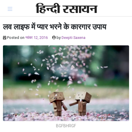
Skip
to
content
लव लाइफ में प्यार भरने के कारगार उपाय
Posted on
नवंबर 12, 2016
by
Deepti Saxena
BGFBHRGF