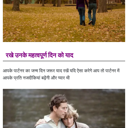
रखे उनके महत्वपूर्ण दिन को याद
आपके पार्टनर का जन्म दिन जरूर याद रखें यदि ऐसा करेगे आप तो पार्टनर में
आपके प्रति नजदीकियां बढ़ेंगी और प्यार भी