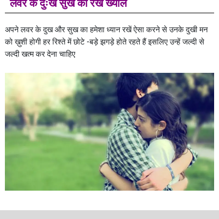
लवर के दुःख सुख का रखे ख्याल
अपने लवर के दुख और सुख का हमेशा ध्यान रखें ऐसा करने से उनके दुखी मन
को ख़ुशी होगी हर रिश्ते में छोटे -बड़े झगड़े होते रहते हैं इसलिए उन्हें जल्दी से
जल्दी खत्म कर देना चाहिए