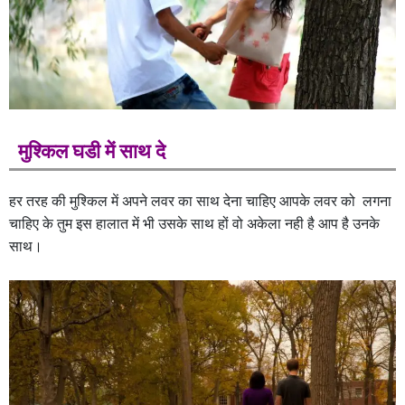
मुश्किल घडी में साथ दे
हर तरह की मुश्किल में अपने लवर का साथ देना चाहिए आपके लवर को लगना
चाहिए के तुम इस हालात में भी उसके साथ हों वो अकेला नही है आप है उनके
साथ।