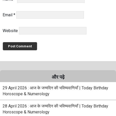
Email
*
Website
और पढ़े
29 April 2026 : आज के जन्मदिन की भविष्यवाणियाँ | Today Birthday
Horoscope & Numerology
28 April 2026 : आज के जन्मदिन की भविष्यवाणियाँ | Today Birthday
Horoscope & Numerology