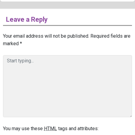
Leave a Reply
Your email address will not be published.
Required fields are
marked
*
You may use these
HTML
tags and attributes: