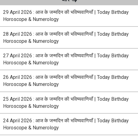
29 April 2026 : आज के जन्मदिन की भविष्यवाणियाँ | Today Birthday
Horoscope & Numerology
28 April 2026 : आज के जन्मदिन की भविष्यवाणियाँ | Today Birthday
Horoscope & Numerology
27 April 2026 : आज के जन्मदिन की भविष्यवाणियाँ | Today Birthday
Horoscope & Numerology
26 April 2026 : आज के जन्मदिन की भविष्यवाणियाँ | Today Birthday
Horoscope & Numerology
25 April 2026 : आज के जन्मदिन की भविष्यवाणियाँ | Today Birthday
Horoscope & Numerology
24 April 2026 : आज के जन्मदिन की भविष्यवाणियाँ | Today Birthday
Horoscope & Numerology