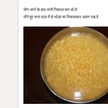
भीग जाने के बाद पानी निकाल कर धो ले
भीगे हुए चना दाल में से थोडा सा निकालकर अलग रख दे