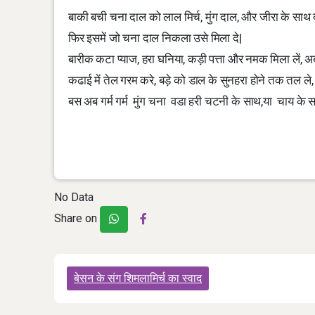
बाकी बची चना दाल को लाल मिर्च, मुंग दाल, और जीरा के साथ द
फिर इसमें जो चना दाल निकला उसे मिला दे|
बारीक कटा प्याज, हरा घनिया, कड़ी पत्ता और नमक मिला लें, अब
कढाई में तेल गरम करे, बड़े को डाल के सुनहरा होने तक तल ले,
बस अब गर्म गर्म मुंग चना वडा हरी चटनी के साथ,या चाय के सा
No Data
Share on
Post
बेसन के संग शिमलामिर्च का स्वाद
navigation