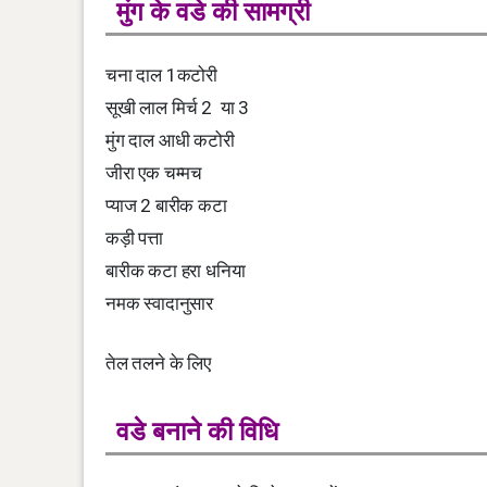
मुंग के वडे की सामग्री
चना दाल 1कटोरी
सूखी लाल मिर्च 2 या 3
मुंग दाल आधी कटोरी
जीरा एक चम्मच
प्याज 2 बारीक कटा
कड़ी पत्ता
बारीक कटा हरा धनिया
नमक स्वादानुसार
तेल तलने के लिए
वडे बनाने की विधि