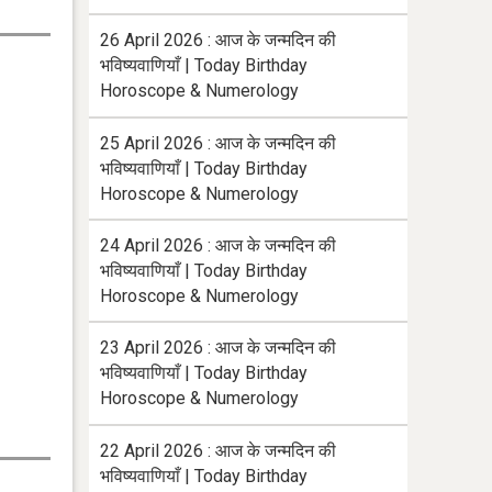
26 April 2026 : आज के जन्मदिन की
भविष्यवाणियाँ | Today Birthday
Horoscope & Numerology
25 April 2026 : आज के जन्मदिन की
भविष्यवाणियाँ | Today Birthday
Horoscope & Numerology
24 April 2026 : आज के जन्मदिन की
भविष्यवाणियाँ | Today Birthday
Horoscope & Numerology
23 April 2026 : आज के जन्मदिन की
भविष्यवाणियाँ | Today Birthday
Horoscope & Numerology
22 April 2026 : आज के जन्मदिन की
भविष्यवाणियाँ | Today Birthday