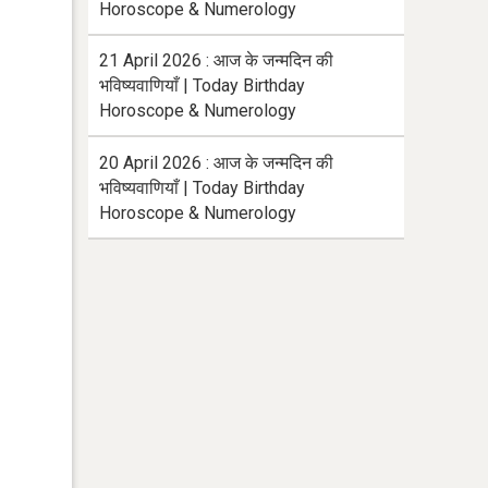
Horoscope & Numerology
21 April 2026 : आज के जन्मदिन की
भविष्यवाणियाँ | Today Birthday
Horoscope & Numerology
20 April 2026 : आज के जन्मदिन की
भविष्यवाणियाँ | Today Birthday
Horoscope & Numerology