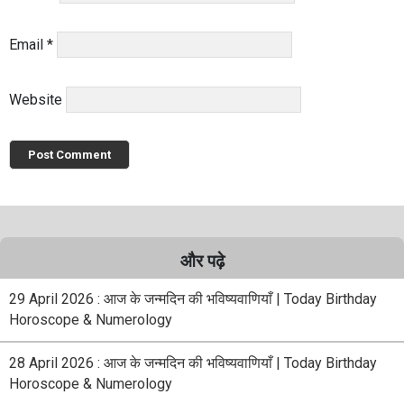
Email
*
Website
और पढ़े
29 April 2026 : आज के जन्मदिन की भविष्यवाणियाँ | Today Birthday
Horoscope & Numerology
28 April 2026 : आज के जन्मदिन की भविष्यवाणियाँ | Today Birthday
Horoscope & Numerology