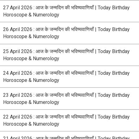
27 April 2026 : आज के जन्मदिन की भविष्यवाणियाँ | Today Birthday
Horoscope & Numerology
26 April 2026 : आज के जन्मदिन की भविष्यवाणियाँ | Today Birthday
Horoscope & Numerology
25 April 2026 : आज के जन्मदिन की भविष्यवाणियाँ | Today Birthday
Horoscope & Numerology
24 April 2026 : आज के जन्मदिन की भविष्यवाणियाँ | Today Birthday
Horoscope & Numerology
23 April 2026 : आज के जन्मदिन की भविष्यवाणियाँ | Today Birthday
Horoscope & Numerology
22 April 2026 : आज के जन्मदिन की भविष्यवाणियाँ | Today Birthday
Horoscope & Numerology
21 April 2026 : आज के जन्मदिन की भविष्यवाणियाँ | Today Birthday