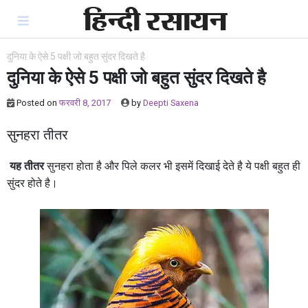
Skip
to
content
दुनिया के ऐसे 5 पक्षी जो बहुत सुंदर दिखते है
दुनिया के ऐसे 5 पक्षी जो बहुत सुंदर दिखते है
Posted on
फरवरी 8, 2017
by
Deepti Saxena
सुनहरा तीतर
यह तीतर
सुनहरा होता है और पिले कलर भी इसमें दिखाई देते है ये पक्षी बहुत ही
सुंदर होते है।