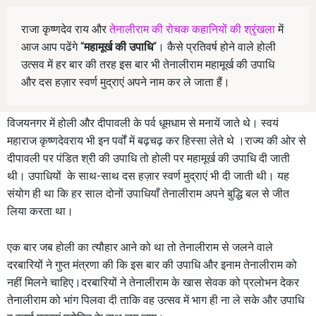
राजा कृष्णदेव राय और
तेनालीराम की रोचक कहानियों की श्रृंखला
में
आज आप पढेंगे “
महामूर्ख की उपाधि
“। कैसे प्रतिवर्ष होने वाले होली
उत्सव में हर बार की तरह इस बार भी तेनालीराम महामूर्ख की उपाधि
और दस हज़ार स्वर्ण मुद्राएं अपने नाम कर ले जाता हैं।
विजयनगर में होली और दीपावली के पर्व धूमधाम से मनायें जाते थे। स्वयं
महाराज कृष्णदेवराय भी इन पर्वों में बढ़चढ़ कर हिस्सा लेते थे ।राज्य की ओर से
दीपावली पर पंडित श्री की उपाधि तो होली पर महामूर्ख की उपाधि दी जाती
थी। उपाधियों के साथ-साथ दस हज़ार स्वर्ण मुद्राएं भी दी जाती थी। यह
संयोग ही था कि हर साल दोनों उपाधियाँ तेनालीराम अपने बुद्धि बल से जीत
लिया करता था।
एक बार जब होली का त्यौहार आने को था तो तेनालीराम से जलने वाले
दरबारियों ने गुप्त मंत्रणा की कि इस बार की उपाधि और इनाम तेनालीराम को
नहीं मिलने चाहिए।दरबारियों ने तेनालीराम के खास सेवक को प्रलोभन देकर
तेनालीराम को भांग पिलवा दी ताकि वह उत्सव में भाग ही ना ले सके और उपाधि