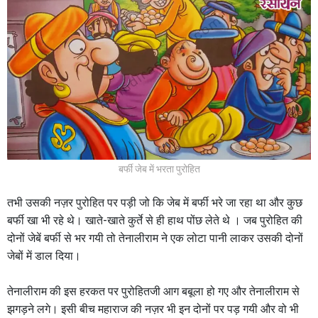
बर्फी जेब में भरता पुरोहित
तभी उसकी नज़र पुरोहित पर पड़ी जो कि जेब में बर्फी भरे जा रहा था और कुछ
बर्फी खा भी रहे थे। खाते-खाते कुर्ते से ही हाथ पोंछ लेते थे । जब पुरोहित की
दोनों जेबें बर्फी से भर गयी तो तेनालीराम ने एक लोटा पानी लाकर उसकी दोनों
जेबों में डाल दिया।
तेनालीराम की इस हरकत पर पुरोहितजी आग बबूला हो गए और तेनालीराम से
झगड़ने लगे। इसी बीच महाराज की नज़र भी इन दोनों पर पड़ गयी और वो भी