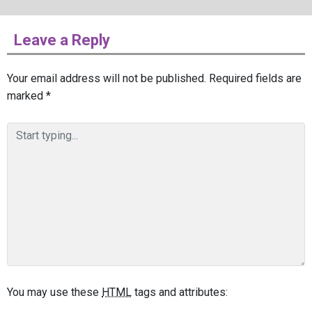
Leave a Reply
Your email address will not be published.
Required fields are
marked
*
You may use these
HTML
tags and attributes: