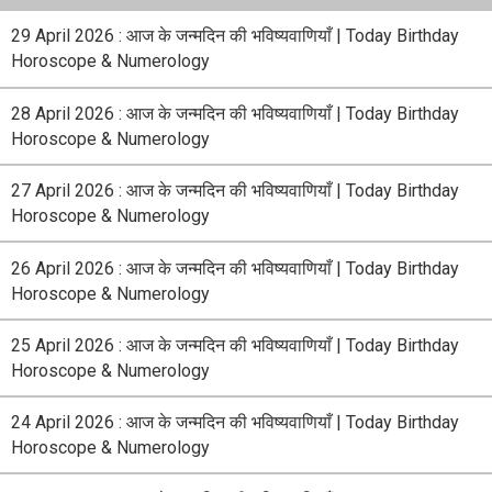
29 April 2026 : आज के जन्मदिन की भविष्यवाणियाँ | Today Birthday
Horoscope & Numerology
28 April 2026 : आज के जन्मदिन की भविष्यवाणियाँ | Today Birthday
Horoscope & Numerology
27 April 2026 : आज के जन्मदिन की भविष्यवाणियाँ | Today Birthday
Horoscope & Numerology
26 April 2026 : आज के जन्मदिन की भविष्यवाणियाँ | Today Birthday
Horoscope & Numerology
25 April 2026 : आज के जन्मदिन की भविष्यवाणियाँ | Today Birthday
Horoscope & Numerology
24 April 2026 : आज के जन्मदिन की भविष्यवाणियाँ | Today Birthday
Horoscope & Numerology