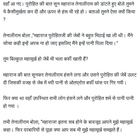
वहाँ आ गए। पुरोहित की बात सुन महाराज तेनालीराम को डांटते हुए बोले तुमने
ये कैसीमुर्खता कर दी और ऊपर से हंस भी रहे हो। बताओ तुमने ऐसा क्यों किया
?
तेनालीराम बोला ,”महाराज पुरोहितजी की जेबों ने बहुत मिठाई खा ली थी। मैंने
सोचा कही इन्हें अपच ना हो जाए इसलिए मैंने इन्हें पानी पिला दिया।”
तुम बिल्कुल महामूर्ख हो जेबें भी भला बर्फी खाती हैं?
महाराज की बात सुनकर तेनालीराम हंसने लगा और उसने पुरोहित की जेबें उलट
दी जिसकी वजह से जेब में भरी पानी से ओतप्रोत बर्फी घांस पर गिर गयी।
फिर क्या था वहाँ उपस्थित सभी लोग हंसने लगे और पुरोहित शर्म से पानी पानी
हो गया ।
तभी तेनालीराम बोला, “महाराज! इतना सब होने के बावजूद आपने मुझे महामूर्ख
कहा। फिर दरबारियों से पूछा क्या आप सब भी मुझे महामूर्ख समझते हैं।