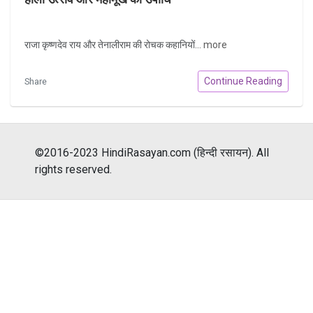
राजा कृष्णदेव राय और तेनालीराम की रोचक कहानियों...
more
Continue Reading
Share
©2016-2023 HindiRasayan.com (हिन्दी रसायन). All
rights reserved.