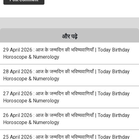
और पढ़े
29 April 2026 : आज के जन्मदिन की भविष्यवाणियाँ | Today Birthday
Horoscope & Numerology
28 April 2026 : आज के जन्मदिन की भविष्यवाणियाँ | Today Birthday
Horoscope & Numerology
27 April 2026 : आज के जन्मदिन की भविष्यवाणियाँ | Today Birthday
Horoscope & Numerology
26 April 2026 : आज के जन्मदिन की भविष्यवाणियाँ | Today Birthday
Horoscope & Numerology
25 April 2026 : आज के जन्मदिन की भविष्यवाणियाँ | Today Birthday