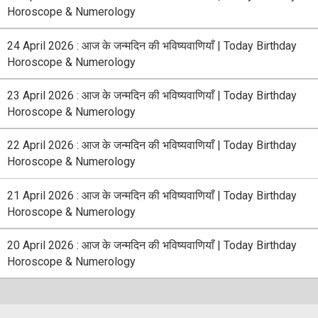
Horoscope & Numerology
24 April 2026 : आज के जन्मदिन की भविष्यवाणियाँ | Today Birthday
Horoscope & Numerology
23 April 2026 : आज के जन्मदिन की भविष्यवाणियाँ | Today Birthday
Horoscope & Numerology
22 April 2026 : आज के जन्मदिन की भविष्यवाणियाँ | Today Birthday
Horoscope & Numerology
21 April 2026 : आज के जन्मदिन की भविष्यवाणियाँ | Today Birthday
Horoscope & Numerology
20 April 2026 : आज के जन्मदिन की भविष्यवाणियाँ | Today Birthday
Horoscope & Numerology