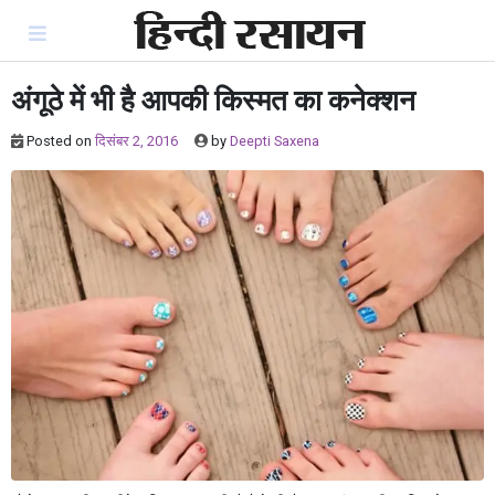
Skip
to
content
अंगूठे में भी है आपकी किस्मत का कनेक्शन
Posted on
दिसंबर 2, 2016
by
Deepti Saxena