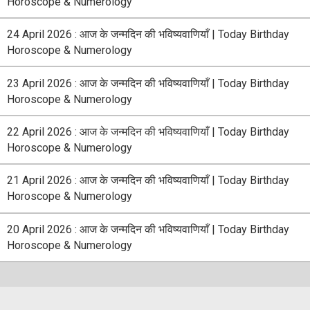
Horoscope & Numerology
24 April 2026 : आज के जन्मदिन की भविष्यवाणियाँ | Today Birthday
Horoscope & Numerology
23 April 2026 : आज के जन्मदिन की भविष्यवाणियाँ | Today Birthday
Horoscope & Numerology
22 April 2026 : आज के जन्मदिन की भविष्यवाणियाँ | Today Birthday
Horoscope & Numerology
21 April 2026 : आज के जन्मदिन की भविष्यवाणियाँ | Today Birthday
Horoscope & Numerology
20 April 2026 : आज के जन्मदिन की भविष्यवाणियाँ | Today Birthday
Horoscope & Numerology