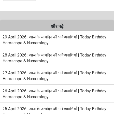
और पढ़े
29 April 2026 : आज के जन्मदिन की भविष्यवाणियाँ | Today Birthday
Horoscope & Numerology
28 April 2026 : आज के जन्मदिन की भविष्यवाणियाँ | Today Birthday
Horoscope & Numerology
27 April 2026 : आज के जन्मदिन की भविष्यवाणियाँ | Today Birthday
Horoscope & Numerology
26 April 2026 : आज के जन्मदिन की भविष्यवाणियाँ | Today Birthday
Horoscope & Numerology
25 April 2026 : आज के जन्मदिन की भविष्यवाणियाँ | Today Birthday