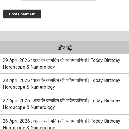
और पढ़े
29 April 2026 : आज के जन्मदिन की भविष्यवाणियाँ | Today Birthday
Horoscope & Numerology
28 April 2026 : आज के जन्मदिन की भविष्यवाणियाँ | Today Birthday
Horoscope & Numerology
27 April 2026 : आज के जन्मदिन की भविष्यवाणियाँ | Today Birthday
Horoscope & Numerology
26 April 2026 : आज के जन्मदिन की भविष्यवाणियाँ | Today Birthday
Horoscope & Numerology