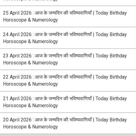
25 April 2026 : आज के जन्मदिन की भविष्यवाणियाँ | Today Birthday
Horoscope & Numerology
24 April 2026 : आज के जन्मदिन की भविष्यवाणियाँ | Today Birthday
Horoscope & Numerology
23 April 2026 : आज के जन्मदिन की भविष्यवाणियाँ | Today Birthday
Horoscope & Numerology
22 April 2026 : आज के जन्मदिन की भविष्यवाणियाँ | Today Birthday
Horoscope & Numerology
21 April 2026 : आज के जन्मदिन की भविष्यवाणियाँ | Today Birthday
Horoscope & Numerology
20 April 2026 : आज के जन्मदिन की भविष्यवाणियाँ | Today Birthday
Horoscope & Numerology