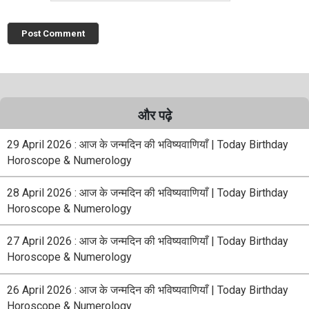
और पढ़े
29 April 2026 : आज के जन्मदिन की भविष्यवाणियाँ | Today Birthday
Horoscope & Numerology
28 April 2026 : आज के जन्मदिन की भविष्यवाणियाँ | Today Birthday
Horoscope & Numerology
27 April 2026 : आज के जन्मदिन की भविष्यवाणियाँ | Today Birthday
Horoscope & Numerology
26 April 2026 : आज के जन्मदिन की भविष्यवाणियाँ | Today Birthday
Horoscope & Numerology