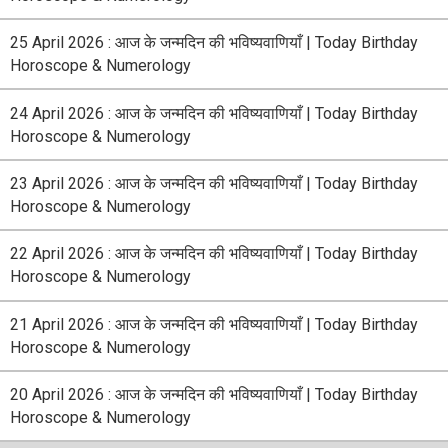
25 April 2026 : आज के जन्मदिन की भविष्यवाणियाँ | Today Birthday
Horoscope & Numerology
24 April 2026 : आज के जन्मदिन की भविष्यवाणियाँ | Today Birthday
Horoscope & Numerology
23 April 2026 : आज के जन्मदिन की भविष्यवाणियाँ | Today Birthday
Horoscope & Numerology
22 April 2026 : आज के जन्मदिन की भविष्यवाणियाँ | Today Birthday
Horoscope & Numerology
21 April 2026 : आज के जन्मदिन की भविष्यवाणियाँ | Today Birthday
Horoscope & Numerology
20 April 2026 : आज के जन्मदिन की भविष्यवाणियाँ | Today Birthday
Horoscope & Numerology