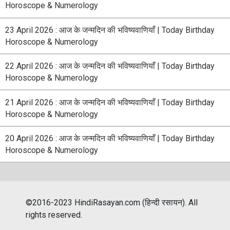
Horoscope & Numerology
23 April 2026 : आज के जन्मदिन की भविष्यवाणियाँ | Today Birthday
Horoscope & Numerology
22 April 2026 : आज के जन्मदिन की भविष्यवाणियाँ | Today Birthday
Horoscope & Numerology
21 April 2026 : आज के जन्मदिन की भविष्यवाणियाँ | Today Birthday
Horoscope & Numerology
20 April 2026 : आज के जन्मदिन की भविष्यवाणियाँ | Today Birthday
Horoscope & Numerology
©2016-2023 HindiRasayan.com (हिन्दी रसायन). All
rights reserved.