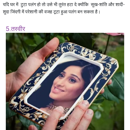
यदि घर में टुटा पलंग हो तो उसे भी तुरंत हटा दे क्योंकि सुख-शांति और शादी-
शुदा जिंदगी में परेशानी की वजह टूटा हुआ पलंग बन सकता है।
5.तस्वीर