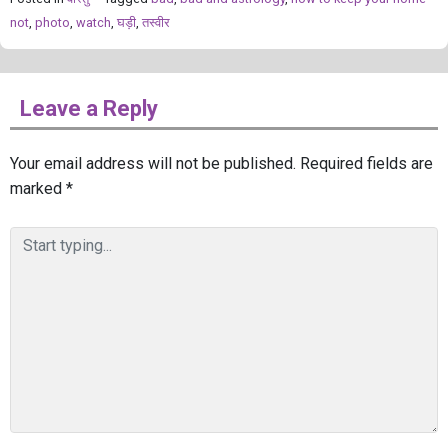
not
,
photo
,
watch
,
घड़ी
,
तस्वीर
Leave a Reply
Your email address will not be published.
Required fields are
marked
*