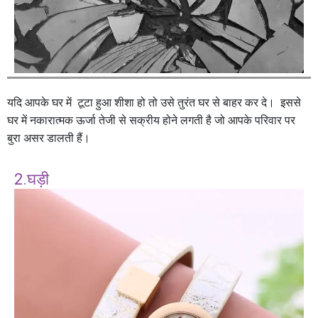
यदि आपके घर में टूटा हुआ शीशा हो तो उसे तुरंत घर से बाहर कर दे। इससे
घर में नकारात्मक ऊर्जा तेजी से सक्रीय होने लगती है जो आपके परिवार पर
बुरा असर डालती हैं।
2.घड़ी