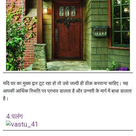
यदि घर का मुख्य द्वार टूट रहा हो तो उसे जल्दी ही ठीक करवाना चाहिए। यह
आपकी आर्थिक स्थिति पर प्रभाव डालता है और उन्नती के मार्ग में बाधा डालता
है।
4.पलंग