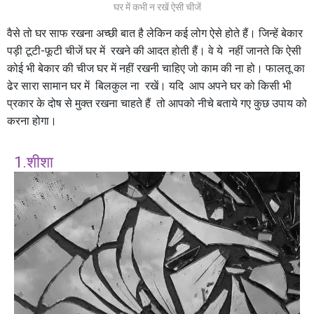
घर में कभी न रखें ऐसी चीजें
वैसे तो घर साफ रखना अच्छी बात है लेकिन कई लोग ऐसे होते हैं। जिन्हें बेकार
पड़ी टूटी-फूटी चीजें घर में रखने की आदत होती हैं। वे ये नहीं जानते कि ऐसी
कोई भी बेकार की चीज घर में नहीं रखनी चाहिए जो काम की ना हो। फालतू का
ढेर सारा सामान घर में बिलकुल ना रखें। यदि आप अपने घर को किसी भी
प्रकार के दोष से मुक्त रखना चाहते हैं तो आपको नीचे बताये गए कुछ उपाय को
करना होगा।
1.शीशा