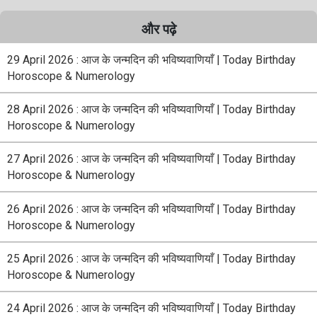
और पढ़े
29 April 2026 : आज के जन्मदिन की भविष्यवाणियाँ | Today Birthday
Horoscope & Numerology
28 April 2026 : आज के जन्मदिन की भविष्यवाणियाँ | Today Birthday
Horoscope & Numerology
27 April 2026 : आज के जन्मदिन की भविष्यवाणियाँ | Today Birthday
Horoscope & Numerology
26 April 2026 : आज के जन्मदिन की भविष्यवाणियाँ | Today Birthday
Horoscope & Numerology
25 April 2026 : आज के जन्मदिन की भविष्यवाणियाँ | Today Birthday
Horoscope & Numerology
24 April 2026 : आज के जन्मदिन की भविष्यवाणियाँ | Today Birthday