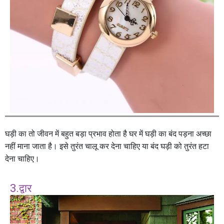
घड़ी का तो जीवन में बहुत बड़ा प्रभाव होता है घर में घड़ी का बंद पड़ना अच्छा
नहीं माना जाता है। इसे तुरंत चालू कर देना चाहिए या बंद घड़ी को तुरंत हटा
देना चाहिए।
3.द्वार