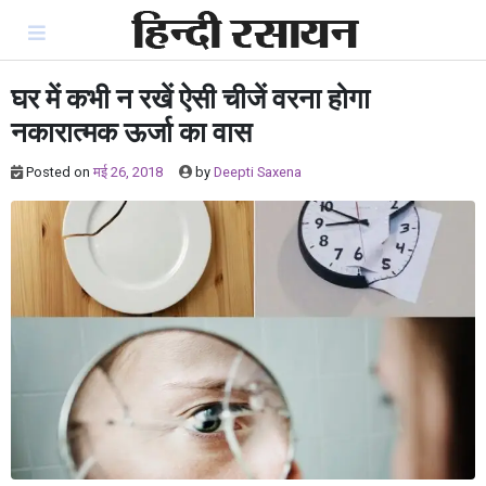
Skip
to
content
घर में कभी न रखें ऐसी चीजें वरना होगा
नकारात्मक ऊर्जा का वास
Posted on
मई 26, 2018
by
Deepti Saxena