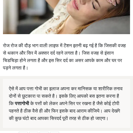
रोज रोज की दौड़ भाग वाली लाइफ में टेंशन इतनी बढ़ गई है कि जिसकी वजह
से थकान और सिर में अक्सर दर्द रहने लगता है। जिस वजह से इंसान
चिडचिड़ा होने लगता है और इस सिर दर्द का असर आपके काम और घर पर
पड़ने लगता है।
ऐसे में आप पत्ता गोभी का इलाज अपना कर मानिसक या शारीरिक तनाव
दोनों से छुटकारा पा सकते है। इसके लिए आपको बस इतना करना है
कि
पत्तागोभी
के पत्तों को लेकर अपने सिर पर रखना है जैसे कोई टोपी
पहनते है ठीक वैसे ही और फिर इसके बाद आराम कीजिये। आप देखंगे
की कुछ घंटो बाद आपका सिरदर्द पूरी तरह से ठीक हो जाएगा।