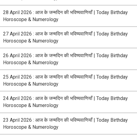
28 April 2026 : आज के जन्मदिन की भविष्यवाणियाँ | Today Birthday
Horoscope & Numerology
27 April 2026 : आज के जन्मदिन की भविष्यवाणियाँ | Today Birthday
Horoscope & Numerology
26 April 2026 : आज के जन्मदिन की भविष्यवाणियाँ | Today Birthday
Horoscope & Numerology
25 April 2026 : आज के जन्मदिन की भविष्यवाणियाँ | Today Birthday
Horoscope & Numerology
24 April 2026 : आज के जन्मदिन की भविष्यवाणियाँ | Today Birthday
Horoscope & Numerology
23 April 2026 : आज के जन्मदिन की भविष्यवाणियाँ | Today Birthday
Horoscope & Numerology