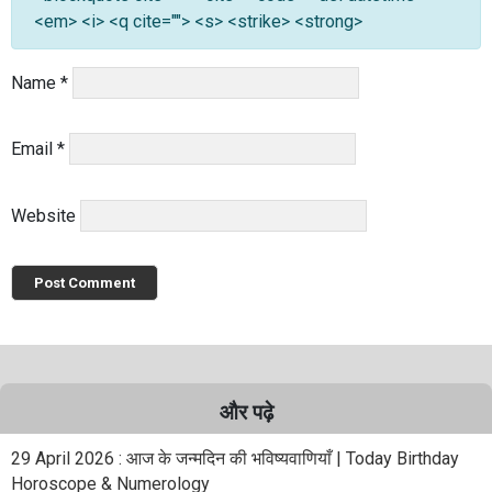
<em> <i> <q cite=""> <s> <strike> <strong>
Name
*
Email
*
Website
और पढ़े
29 April 2026 : आज के जन्मदिन की भविष्यवाणियाँ | Today Birthday
Horoscope & Numerology