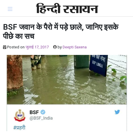
Skip
to
content
BSF जवान के पैरो में पड़े छाले, जानिए इसके
पीछे का सच
Posted on
जुलाई 17, 2017
by
Deepti Saxena