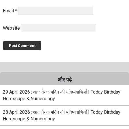
Email
*
Website
और पढ़े
29 April 2026 : आज के जन्मदिन की भविष्यवाणियाँ | Today Birthday
Horoscope & Numerology
28 April 2026 : आज के जन्मदिन की भविष्यवाणियाँ | Today Birthday
Horoscope & Numerology