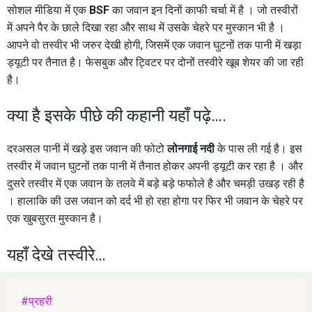
सोशल मीडिया में एक
BSF
का जवान इन दिनों काफी चर्चा में है । जो तस्वीरों
में अपने पैर के छाले दिखा रहा और साथ में उसके चेहरे पर मुस्कान भी है ।
आपने वो तस्वीर भी जरुर देखी होगी, जिसमें एक जवान घुटनों तक पानी में खड़ा
ड्यूटी पर तैनात है। फेसबुक और ट्विटर पर दोनों तस्वीरे खूब शेयर की जा रही
है।
क्या है इसके पीछे की कहानी यहाँ पढ़े….
दरअसल पानी में खड़े इस जवान की फोटो
लोनगाई नदी
के पास ली गई है। इस
तस्वीर में जवान घुटनों तक पानी में तैनात होकर अपनी ड्यूटी कर रहा है । और
दुसरे तस्वीर में एक जवान के तलवे में बड़े बड़े फफोले है और चमड़ी उखड़ रही है
। हालाकि की उस जवान को दर्द भी हो रहा होगा पर फिर भी जवान के चेहरे पर
एक खुबसुरत मुस्कान है।
यहाँ देखे तस्वीरे…
#प्रहरी