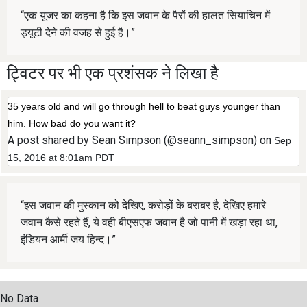
“एक यूजर का कहना है कि इस जवान के पैरों की हालत सियाचिन में
ड्यूटी देने की वजह से हुई है।”
ट्विटर पर भी एक प्रशंसक ने लिखा है
35 years old and will go through hell to beat guys younger than
him. How bad do you want it?
A post shared by Sean Simpson (@seann_simpson) on
Sep
15, 2016 at 8:01am PDT
“इस जवान की मुस्कान को देखिए, करोड़ों के बराबर है, देखिए हमारे
जवान कैसे रहते हैं, ये वही बीएसएफ जवान है जो पानी में खड़ा रहा था,
इंडियन आर्मी जय हिन्द।”
No Data