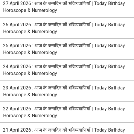
27 April 2026 : आज के जन्मदिन की भविष्यवाणियाँ | Today Birthday
Horoscope & Numerology
26 April 2026 : आज के जन्मदिन की भविष्यवाणियाँ | Today Birthday
Horoscope & Numerology
25 April 2026 : आज के जन्मदिन की भविष्यवाणियाँ | Today Birthday
Horoscope & Numerology
24 April 2026 : आज के जन्मदिन की भविष्यवाणियाँ | Today Birthday
Horoscope & Numerology
23 April 2026 : आज के जन्मदिन की भविष्यवाणियाँ | Today Birthday
Horoscope & Numerology
22 April 2026 : आज के जन्मदिन की भविष्यवाणियाँ | Today Birthday
Horoscope & Numerology
21 April 2026 : आज के जन्मदिन की भविष्यवाणियाँ | Today Birthday