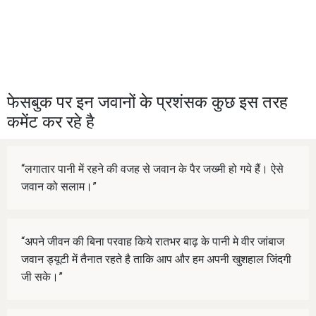
फेसबुक पर इन जवानों के प्रशंसक कुछ इस तरह
कमेंट कर रहे है
“लगातार पानी में रहने की वजह से जवान के पैर जख्मी हो गये हैं। ऐसे
जवान को सलाम।”
“अपने जीवन की बिना परवाह किये रातभर बाढ़ के पानी मे वीर जांबाज
जवान ड्यूटी में तैनात रहते है ताकि आप और हम अपनी खुशहाल जिंदगी
जी सके।”