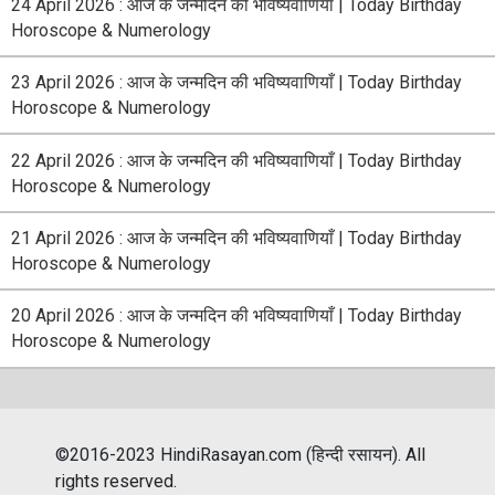
24 April 2026 : आज के जन्मदिन की भविष्यवाणियाँ | Today Birthday
Horoscope & Numerology
23 April 2026 : आज के जन्मदिन की भविष्यवाणियाँ | Today Birthday
Horoscope & Numerology
22 April 2026 : आज के जन्मदिन की भविष्यवाणियाँ | Today Birthday
Horoscope & Numerology
21 April 2026 : आज के जन्मदिन की भविष्यवाणियाँ | Today Birthday
Horoscope & Numerology
20 April 2026 : आज के जन्मदिन की भविष्यवाणियाँ | Today Birthday
Horoscope & Numerology
©2016-2023 HindiRasayan.com (हिन्दी रसायन). All
rights reserved.