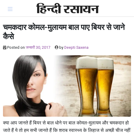
Skip
to
content
चमकदार कोमल-मुलायम बाल पाए बियर से जाने
कैसे
Posted on
जनवरी 30, 2017
by
Deepti Saxena
क्या आप जानते हैं बियर से बाल धोने पर बाल कोमल-मुलायम और चमकदार हो
जाते हैं ये तो हम सभी जानते हैं कि शराब स्वास्थ्य के लिहाज से अच्छी चीज नहीं