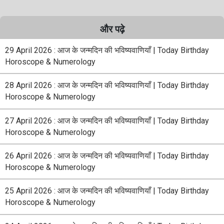
और पढ़े
29 April 2026 : आज के जन्मदिन की भविष्यवाणियाँ | Today Birthday
Horoscope & Numerology
28 April 2026 : आज के जन्मदिन की भविष्यवाणियाँ | Today Birthday
Horoscope & Numerology
27 April 2026 : आज के जन्मदिन की भविष्यवाणियाँ | Today Birthday
Horoscope & Numerology
26 April 2026 : आज के जन्मदिन की भविष्यवाणियाँ | Today Birthday
Horoscope & Numerology
25 April 2026 : आज के जन्मदिन की भविष्यवाणियाँ | Today Birthday
Horoscope & Numerology