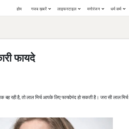
होम
गजब ख़बरें
लाइफस्टाइल
मनोरंजन
धर्म कर्म
कारी फायदे
 बह रही है, तो लाल मिर्च आपके लिए फायदेमंद हो सकती है। जरा सी लाल मिर्च