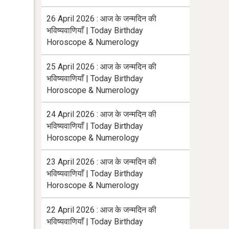
26 April 2026 : आज के जन्मदिन की
भविष्यवाणियाँ | Today Birthday
Horoscope & Numerology
25 April 2026 : आज के जन्मदिन की
भविष्यवाणियाँ | Today Birthday
Horoscope & Numerology
24 April 2026 : आज के जन्मदिन की
भविष्यवाणियाँ | Today Birthday
Horoscope & Numerology
23 April 2026 : आज के जन्मदिन की
भविष्यवाणियाँ | Today Birthday
Horoscope & Numerology
22 April 2026 : आज के जन्मदिन की
भविष्यवाणियाँ | Today Birthday