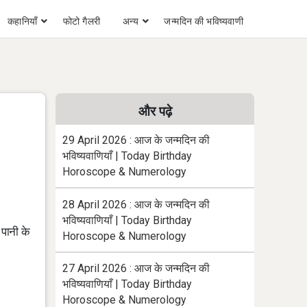
कहानियाँ
फोटो गैलरी
अन्य
जन्मदिन की भविष्यवाणी
और पढ़े
29 April 2026 : आज के जन्मदिन की
भविष्यवाणियाँ | Today Birthday
Horoscope & Numerology
28 April 2026 : आज के जन्मदिन की
भविष्यवाणियाँ | Today Birthday
 पानी के
Horoscope & Numerology
27 April 2026 : आज के जन्मदिन की
भविष्यवाणियाँ | Today Birthday
Horoscope & Numerology