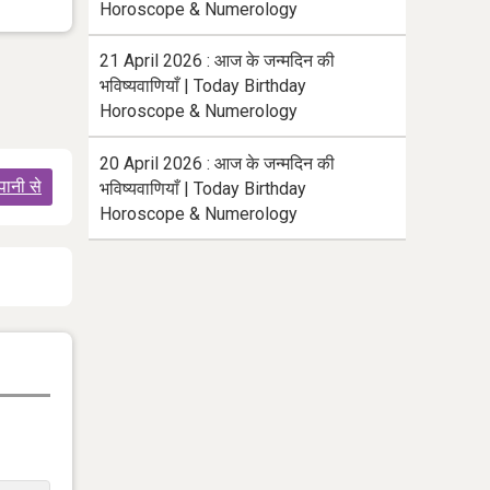
Horoscope & Numerology
21 April 2026 : आज के जन्मदिन की
भविष्यवाणियाँ | Today Birthday
Horoscope & Numerology
20 April 2026 : आज के जन्मदिन की
पानी से
भविष्यवाणियाँ | Today Birthday
Horoscope & Numerology