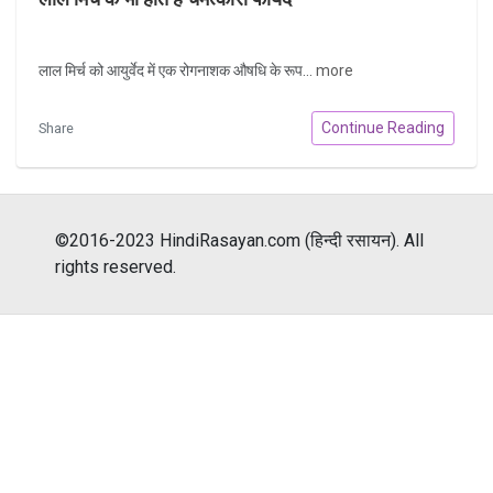
लाल मिर्च को आयुर्वेद में एक रोगनाशक औषधि के रूप...
more
Continue Reading
Share
©2016-2023 HindiRasayan.com (हिन्दी रसायन). All
rights reserved.