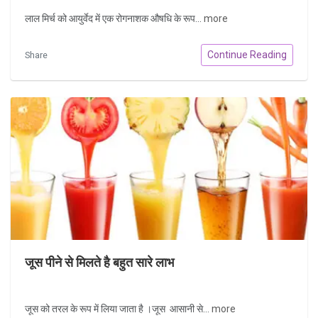
लाल मिर्च को आयुर्वेद में एक रोगनाशक औषधि के रूप...
more
Continue Reading
Share
जूस पीने से मिलते है बहुत सारे लाभ
जूस को तरल के रूप में लिया जाता है ।जूस आसानी से...
more