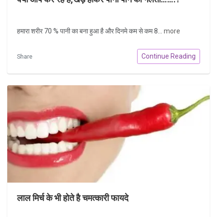
हमारा शरीर 70 % पानी का बना हुआ है और दिनमे कम से कम 8...
more
Continue Reading
Share
लाल मिर्च के भी होते है चमत्कारी फायदे