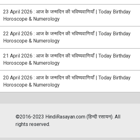
23 April 2026 : आज के जन्मदिन की भविष्यवाणियाँ | Today Birthday
Horoscope & Numerology
22 April 2026 : आज के जन्मदिन की भविष्यवाणियाँ | Today Birthday
Horoscope & Numerology
21 April 2026 : आज के जन्मदिन की भविष्यवाणियाँ | Today Birthday
Horoscope & Numerology
20 April 2026 : आज के जन्मदिन की भविष्यवाणियाँ | Today Birthday
Horoscope & Numerology
©2016-2023 HindiRasayan.com (हिन्दी रसायन). All
rights reserved.