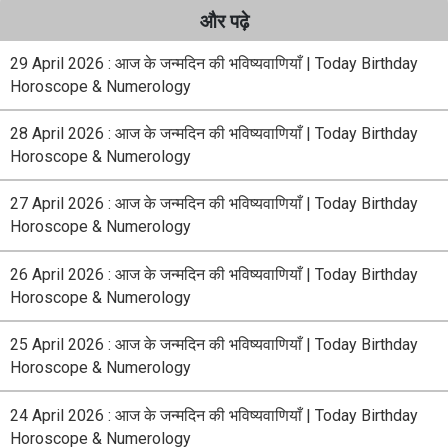
और पढ़े
29 April 2026 : आज के जन्मदिन की भविष्यवाणियाँ | Today Birthday
Horoscope & Numerology
28 April 2026 : आज के जन्मदिन की भविष्यवाणियाँ | Today Birthday
Horoscope & Numerology
27 April 2026 : आज के जन्मदिन की भविष्यवाणियाँ | Today Birthday
Horoscope & Numerology
26 April 2026 : आज के जन्मदिन की भविष्यवाणियाँ | Today Birthday
Horoscope & Numerology
25 April 2026 : आज के जन्मदिन की भविष्यवाणियाँ | Today Birthday
Horoscope & Numerology
24 April 2026 : आज के जन्मदिन की भविष्यवाणियाँ | Today Birthday
Horoscope & Numerology