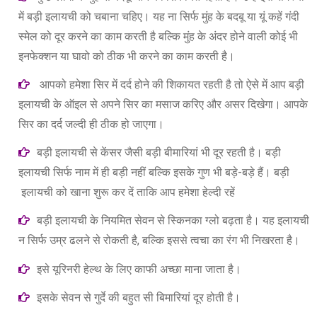
में बड़ी इलायची को चबाना चहिए। यह ना सिर्फ मुंह के बदबू या यूं कहें गंदी
स्मेल को दूर करने का काम करती है बल्कि मुंह के अंदर होने वाली कोई भी
इनफेक्शन या घावो को ठीक भी करने का काम करती है।
आपको हमेशा सिर में दर्द होने की शिकायत रहती है तो ऐसे में आप बड़ी
इलायची के ऑइल से अपने सिर का मसाज करिए और असर दिखेगा। आपके
सिर का दर्द जल्दी ही ठीक हो जाएगा।
बड़ी इलायची से केंसर जैसी बड़ी बीमारियां भी दूर रहती है। बड़ी
इलायची सिर्फ नाम में ही बड़ी नहीं बल्कि इसके गुण भी बड़े-बड़े हैं। बड़ी
इलायची को खाना शुरू कर दें ताकि आप हमेशा हेल्दी रहें
बड़ी इलायची के नियमित सेवन से स्किनका ग्लो बढ़ता है। यह इलायची
न सिर्फ उम्र ढलने से रोकती है, बल्कि इससे त्वचा का रंग भी निखरता है।
इसे यूरिनरी हेल्थ के लिए काफी अच्छा माना जाता है।
इसके सेवन से गुर्दे की बहुत सी बिमारियां दूर होती है।