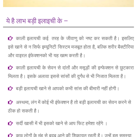
ये है लाभ बड़ी इलाइची के –
काली इलायची कई तरह के जीवाणु को नष्ट कर सकती है। इसलिए
इसे खाने से न सिर्फ इम्यूनिटी सिस्टम मजबूत होता है, बल्कि शरीर बैक्टीरिया
और वाइरल इंफेक्शनको भी यह खत्म करती है।
काली इलायची के सेवन से दांतों और मसूड़ों की इन्फेक्शन से छुटकारा
मिलता है। इसके अलावा इससे सांसों की दुर्गंध से भी निजात मिलता है।
बड़ी इलायची खाने से आपको कभी सांस की बीमारी नहीं होगी।
अस्थमा, लंग में कोई भी इंफेक्शन है तो बड़ी इलायची का सेवन करने से
ठीक हो सकती है।
सर्दी खासी में भी इसको खाने से आप फिट हमेशा रहेंगे ।
कुछ लोगों के मुंह से बदबू आने की शिकायत रहती है। उन्हें इस समस्या