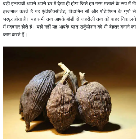
बड़ी इलायची आपने अपने घर में देखा ही होगा जिसे हम गरम मसाले के रूप में भी
इस्तमाल करते है यह एंटीऑक्सीडेंट, विटामिन सी और पोटेशियम के गुणो से
भरपूर होता है। यह सभी तत्व आपके बॉडी से जहरीली तत्व को बाहर निकालने
में मददगार होते हैं। यही नहीं यह आपके ब्लड सर्कुलेशन को भी बेहतर बनाने का
काम करते हैं।