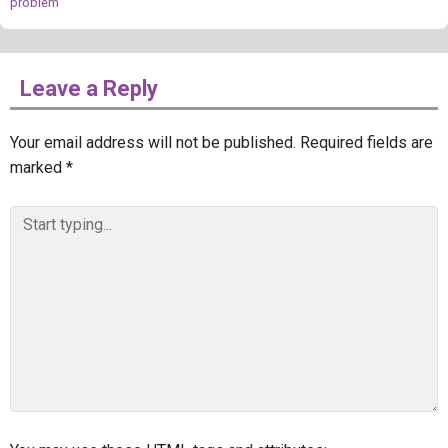
problem
Leave a Reply
Your email address will not be published.
Required fields are
marked
*