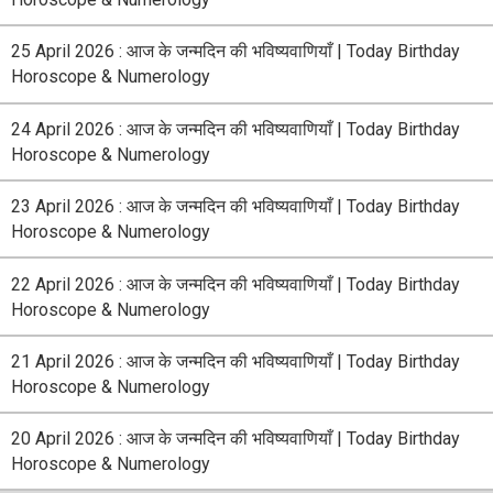
25 April 2026 : आज के जन्मदिन की भविष्यवाणियाँ | Today Birthday
Horoscope & Numerology
24 April 2026 : आज के जन्मदिन की भविष्यवाणियाँ | Today Birthday
Horoscope & Numerology
23 April 2026 : आज के जन्मदिन की भविष्यवाणियाँ | Today Birthday
Horoscope & Numerology
22 April 2026 : आज के जन्मदिन की भविष्यवाणियाँ | Today Birthday
Horoscope & Numerology
21 April 2026 : आज के जन्मदिन की भविष्यवाणियाँ | Today Birthday
Horoscope & Numerology
20 April 2026 : आज के जन्मदिन की भविष्यवाणियाँ | Today Birthday
Horoscope & Numerology