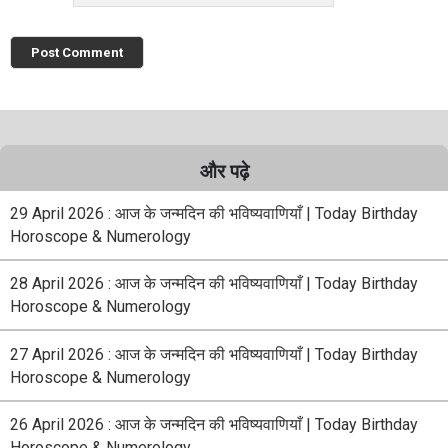
और पढ़े
29 April 2026 : आज के जन्मदिन की भविष्यवाणियाँ | Today Birthday
Horoscope & Numerology
28 April 2026 : आज के जन्मदिन की भविष्यवाणियाँ | Today Birthday
Horoscope & Numerology
27 April 2026 : आज के जन्मदिन की भविष्यवाणियाँ | Today Birthday
Horoscope & Numerology
26 April 2026 : आज के जन्मदिन की भविष्यवाणियाँ | Today Birthday
Horoscope & Numerology