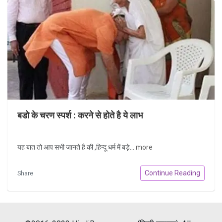
बडो के चरण स्पर्श : करने से होते है ये लाभ
यह बात तो आप सभी जानते है की ,हिन्दू धर्म में बड़े...
more
Continue Reading
Share