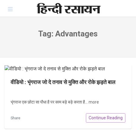
Skip
to
content
Tag:
Advantages
वीडियो : भृंगराज जो दे तनाव से मुक्ति और रोके झड़ते बाल
भृंगराज एक छोटा सा पौधा है पर काम बड़े बड़े करता है...
more
Continue Reading
Share