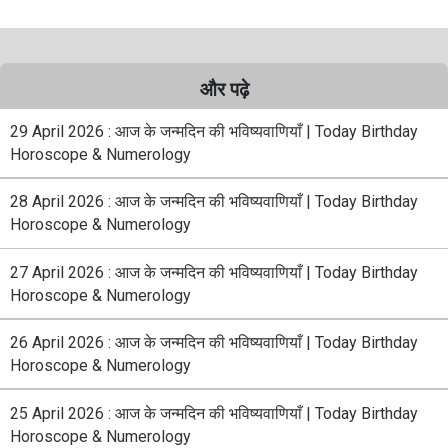
और पढ़े
29 April 2026 : आज के जन्मदिन की भविष्यवाणियाँ | Today Birthday
Horoscope & Numerology
28 April 2026 : आज के जन्मदिन की भविष्यवाणियाँ | Today Birthday
Horoscope & Numerology
27 April 2026 : आज के जन्मदिन की भविष्यवाणियाँ | Today Birthday
Horoscope & Numerology
26 April 2026 : आज के जन्मदिन की भविष्यवाणियाँ | Today Birthday
Horoscope & Numerology
25 April 2026 : आज के जन्मदिन की भविष्यवाणियाँ | Today Birthday
Horoscope & Numerology