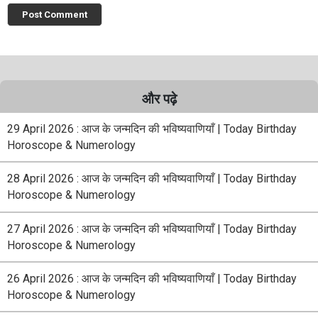
और पढ़े
29 April 2026 : आज के जन्मदिन की भविष्यवाणियाँ | Today Birthday
Horoscope & Numerology
28 April 2026 : आज के जन्मदिन की भविष्यवाणियाँ | Today Birthday
Horoscope & Numerology
27 April 2026 : आज के जन्मदिन की भविष्यवाणियाँ | Today Birthday
Horoscope & Numerology
26 April 2026 : आज के जन्मदिन की भविष्यवाणियाँ | Today Birthday
Horoscope & Numerology