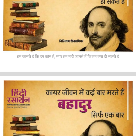
हम जानते हैं कि हम कौन हैं, मगर हम नहीं जानते हैं कि हम क्या हो सकते हैं