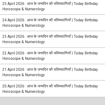
25 April 2026 : आज के जन्मदिन की भविष्यवाणियाँ | Today Birthday
Horoscope & Numerology
24 April 2026 : आज के जन्मदिन की भविष्यवाणियाँ | Today Birthday
Horoscope & Numerology
23 April 2026 : आज के जन्मदिन की भविष्यवाणियाँ | Today Birthday
Horoscope & Numerology
22 April 2026 : आज के जन्मदिन की भविष्यवाणियाँ | Today Birthday
Horoscope & Numerology
21 April 2026 : आज के जन्मदिन की भविष्यवाणियाँ | Today Birthday
Horoscope & Numerology
20 April 2026 : आज के जन्मदिन की भविष्यवाणियाँ | Today Birthday
Horoscope & Numerology