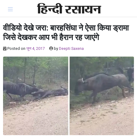
Skip
to
content
वीडियो देखे जरा: बारहसिंघा ने ऐसा किया ड्रामा
जिसे देखकर आप भी हैरान रह जाएंगे
Posted on
जून 4, 2017
by
Deepti Saxena