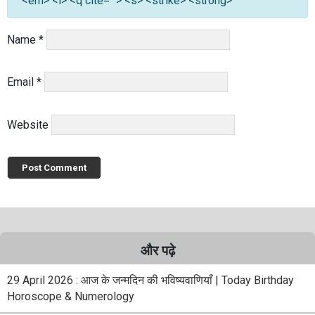
<em> <i> <q cite=""> <s> <strike> <strong>
Name
*
Email
*
Website
और पढ़े
29 April 2026 : आज के जन्मदिन की भविष्यवाणियाँ | Today Birthday
Horoscope & Numerology