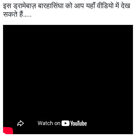
इस ड्रामेबाज़ बारहासिंघा को आप यहाँ वीडियो में देख
सकते हैं…..