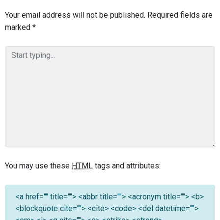
Your email address will not be published.
Required fields are
marked
*
You may use these
HTML
tags and attributes:
<a href="" title=""> <abbr title=""> <acronym title=""> <b>
<blockquote cite=""> <cite> <code> <del datetime="">