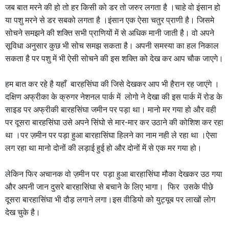
जब बात मरने की हो तो हर किसी को डर तो जरुर लगता है ।चाहे वो इंसान हो
या पशु मरने से डर सबको लगता है ।इंसान एक ऐसा चतुर प्राणी है। जिसमे
सोचने समझने की शक्ति सभी प्राणियों में से अधिक मानी जाती है। वो अपने
सूविधा अनुसार कुछ भी सोच समझ सकता है। अपनी समस्या का हल निकाल
सकता है पर पशु में भी ऐसी सोचने की इस शक्ति को देख कर आप चौक जाएगे।
हम बात कर रहे है यहाँ बारहसिंघा की जिसे देखकर आप भी हैरान रह जाएंगे ।
दक्षिण अफ्रीका के क्रुगर नेशनल पार्क में लोगो ने देखा की इस पार्क में रोड के
साइड पर अफ्रीकी बारहसिंघा जमीन पर पड़ा था। मानो मर गया हो और वही
पर दूसरा बारहसिंघा उसे अपने सिंघो से मार-मार कर उठाने की कोशिश कर रहा
था ।पर ज़मीन पर पड़ा हुआ बारहासिंघा हिलने का नाम नही ले रहा था ।ऐसा
लग रहा था मानो दोनों की लड़ाई हुई हो और दोनों में से एक मर गया हो।
लेकिन फिर अचानक वो ज़मीन पर पड़ा हुआ बारहासिंघा मौका देखकर उठ गया
और अपनी जान दुसरे बारहासिंघा से बचाने के लिए भागा। फिर उसके पीछे
दूसरा बारहासिंघा भी दौड़ लगाने लगा।इस वीडियो को युट्यूब पर लाखों लोग
देख चुके है।