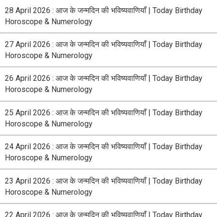
28 April 2026 : आज के जन्मदिन की भविष्यवाणियाँ | Today Birthday
Horoscope & Numerology
27 April 2026 : आज के जन्मदिन की भविष्यवाणियाँ | Today Birthday
Horoscope & Numerology
26 April 2026 : आज के जन्मदिन की भविष्यवाणियाँ | Today Birthday
Horoscope & Numerology
25 April 2026 : आज के जन्मदिन की भविष्यवाणियाँ | Today Birthday
Horoscope & Numerology
24 April 2026 : आज के जन्मदिन की भविष्यवाणियाँ | Today Birthday
Horoscope & Numerology
23 April 2026 : आज के जन्मदिन की भविष्यवाणियाँ | Today Birthday
Horoscope & Numerology
22 April 2026 : आज के जन्मदिन की भविष्यवाणियाँ | Today Birthday