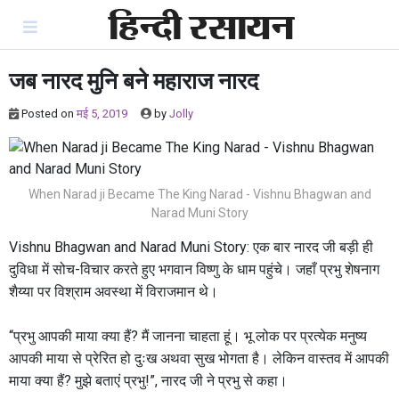
Skip
to
content
जब नारद मुनि बने महाराज नारद
Posted on
मई 5, 2019
by
Jolly
When Narad ji Became The King Narad - Vishnu Bhagwan and
Narad Muni Story
Vishnu Bhagwan and Narad Muni Story: एक बार नारद जी बड़ी ही
दुविधा में सोच-विचार करते हुए भगवान विष्णु के धाम पहुंचे। जहाँ प्रभु शेषनाग
शैय्या पर विश्राम अवस्था में विराजमान थे।
“प्रभु आपकी माया क्या हैं? मैं जानना चाहता हूं। भू लोक पर प्रत्येक मनुष्य
आपकी माया से प्रेरित हो दुःख अथवा सुख भोगता है। लेकिन वास्तव में आपकी
माया क्या हैं? मुझे बताएं प्रभु!”, नारद जी ने प्रभु से कहा।