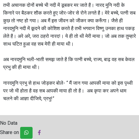
तभी अचानक दोनों बच्चे भी नदी में डूबकर मर जाते है। नारद मुनि नदी के
किनारे पर बैठकर शौक करते हुए जोर-जोर से रोने लगते है। मेरे बच्चे, पत्नी सब
कुछ तो नष्ट हो गया। अब मैं इस जीवन को जीकर क्या करूँगा। जैसे ही
नारदमुनि नदी में कूदने की कोशिश करते है तभी भगवान विष्णु उनका हाथ पकड़
लेते है। अरे अरे, जरा ठहरो नारद!। ये ही तो थी मेरी माया। जो अब तक तुम्हारे
साथ घटित हुआ वह सब मेरी ही माया थी।
अब नारदमुनि भली-भाती समझ जाते है कि पत्नी बच्चे, राज्य, बाढ़ वह सब केवल
प्रभु की ही माया थी।
नारदमुनि प्रभु से हाथ जोड़कर बोले- “ मैं जान गया आपकी माया को इस पृथ्वी
पर जो भी होता है वह सब आपकी माया ही तो है। अब कृपा कर अपने धाम
चलने की आज्ञा दीजिये, प्रभु!”
No Data
Share on