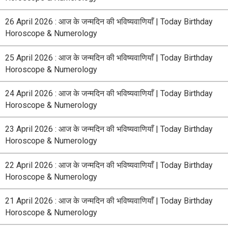
26 April 2026 : आज के जन्मदिन की भविष्यवाणियाँ | Today Birthday
Horoscope & Numerology
25 April 2026 : आज के जन्मदिन की भविष्यवाणियाँ | Today Birthday
Horoscope & Numerology
24 April 2026 : आज के जन्मदिन की भविष्यवाणियाँ | Today Birthday
Horoscope & Numerology
23 April 2026 : आज के जन्मदिन की भविष्यवाणियाँ | Today Birthday
Horoscope & Numerology
22 April 2026 : आज के जन्मदिन की भविष्यवाणियाँ | Today Birthday
Horoscope & Numerology
21 April 2026 : आज के जन्मदिन की भविष्यवाणियाँ | Today Birthday
Horoscope & Numerology