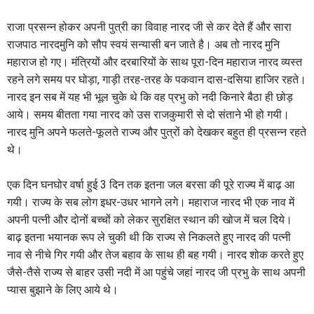
राजा प्रसन्न होकर अपनी पुत्री का विवाह नारद जी से कर देते हैं और सारा
राजपाठ नारदमुनि को सौप स्वयं सन्यासी बन जाते है। अब तो नारद मुनि
महाराज हो गए। मंत्रियों और दरबारियों के साथ पूरा-दिन महाराज नारद व्यस्त
रहने लगे समय पर घोड़ा, गाड़ी तरह-तरह के पकवान दास-दसिया हाजिर रहते।
नारद इन सब में यह भी भूल चुके थे कि वह प्रभु को नदी किनारे बैठा ही छोड़
आये। समय बीतता गया नारद को उस राजकुमारी से दो संताने भी हो गयी।
नारद मुनि अपने फलते-फूलते राज्य और पुत्रों को देखकर बहुत ही प्रसन्न रहते
थे।
एक दिन घनघोर वर्षा हुई 3 दिन तक इतना जल बरसा की पूरे राज्य में बाढ़ आ
गयी। राज्य के सब लोग इधर-उधर भागने लगे। महाराज नारद भी एक नाव में
अपनी पत्नी और दोनों बच्चों को लेकर सुरक्षित स्थान की खोज में चल दिये।
बाढ़ इतना भयानक रूप ले चुकी थी कि राज्य से निकलते हुए नारद की पत्नी
नाव से नीचे गिर गयी और तेज बहाव के साथ ही बह गयी। नारद शोक करते हुए
जैसे-तैसे राज्य से बाहर उसी नदी में आ पहुंचे जहां नारद जी प्रभु के साथ अपनी
प्यास बुझाने के लिए आये थे।