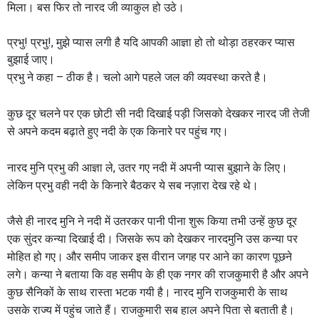
मिला। बस फिर तो नारद जी व्याकुल हो उठे।
प्रभु! प्रभु!, मुझे प्यास लगी है यदि आपकी आज्ञा हो तो थोड़ा ठहरकर प्यास
बुझाई जाए।
प्रभु ने कहा – ठीक है। चलो आगे पहले जल की व्यवस्था करते है।
कुछ दूर चलने पर एक छोटी सी नदी दिखाई पड़ी जिसको देखकर नारद जी तेजी
से अपने कदम बढ़ाते हुए नदी के एक किनारे पर पहुंच गए।
नारद मुनि प्रभु की आज्ञा ले, उतर गए नदी में अपनी प्यास बुझाने के लिए।
लेकिन प्रभु वही नदी के किनारे बैठकर ये सब नज़ारा देख रहे थे।
जैसे ही नारद मुनि ने नदी में उतरकर पानी पीना शुरू किया तभी उन्हें कुछ दूर
एक सुंदर कन्या दिखाई दी। जिसके रूप को देखकर नारदमुनि उस कन्या पर
मोहित हो गए। और समीप जाकर इस वीरान जगह पर आने का कारण पूछने
लगे। कन्या ने बताया कि वह समीप के ही एक नगर की राजकुमारी है और अपने
कुछ सैनिकों के साथ रास्ता भटक गयी है। नारद मुनि राजकुमारी के साथ
उसके राज्य में पहुंच जाते हैं। राजकुमारी सब हाल अपने पिता से बताती है।