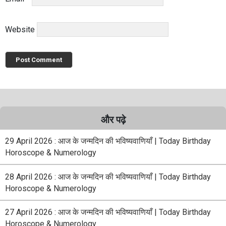
Website
और पढ़े
29 April 2026 : आज के जन्मदिन की भविष्यवाणियाँ | Today Birthday
Horoscope & Numerology
28 April 2026 : आज के जन्मदिन की भविष्यवाणियाँ | Today Birthday
Horoscope & Numerology
27 April 2026 : आज के जन्मदिन की भविष्यवाणियाँ | Today Birthday
Horoscope & Numerology