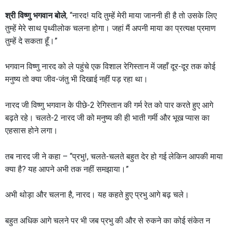
श्री विष्णु भगवान बोले
, “नारद! यदि तुम्हें मेरी माया जाननी ही है तो उसके लिए
तुम्हें मेरे साथ पृथ्वीलोक चलना होगा। जहां मैं अपनी माया का प्रत्यक्ष प्रमाण
तुम्हें दे सकता हूँ।”
भगवान विष्णु नारद को ले पहुंचे एक विशाल रेगिस्तान में जहाँ दूर-दूर तक कोई
मनुष्य तो क्या जीव-जंतु भी दिखाई नहीं पड़ रहा था।
नारद जी विष्णु भगवान के पीछे-2 रेगिस्तान की गर्म रेत को पार करते हुए आगे
बढ़ते रहे। चलते-2 नारद जी को मनुष्य की ही भाती गर्मी और भूख प्यास का
एहसास होने लगा।
तब नारद जी ने कहा – “प्रभु!, चलते-चलते बहुत देर हो गई लेकिन आपकी माया
क्या है? यह आपने अभी तक नहीं समझाया।”
अभी थोड़ा और चलना है, नारद। यह कहते हुए प्रभु आगे बढ़ चले।
बहुत अधिक आगे चलने पर भी जब प्रभु की और से रुकने का कोई संकेत न