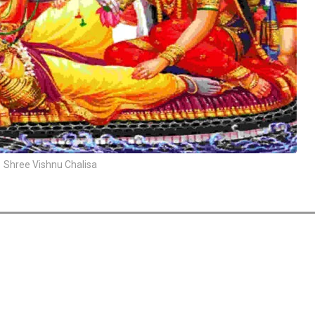
Shree Vishnu Chalisa