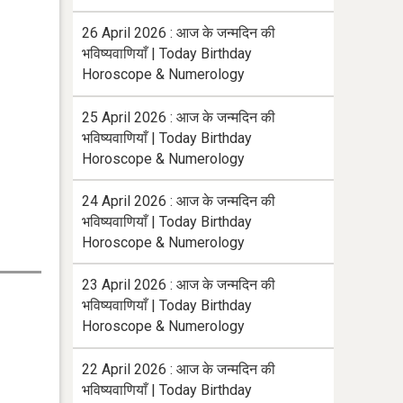
26 April 2026 : आज के जन्मदिन की
भविष्यवाणियाँ | Today Birthday
Horoscope & Numerology
25 April 2026 : आज के जन्मदिन की
भविष्यवाणियाँ | Today Birthday
Horoscope & Numerology
24 April 2026 : आज के जन्मदिन की
भविष्यवाणियाँ | Today Birthday
Horoscope & Numerology
23 April 2026 : आज के जन्मदिन की
भविष्यवाणियाँ | Today Birthday
Horoscope & Numerology
22 April 2026 : आज के जन्मदिन की
भविष्यवाणियाँ | Today Birthday