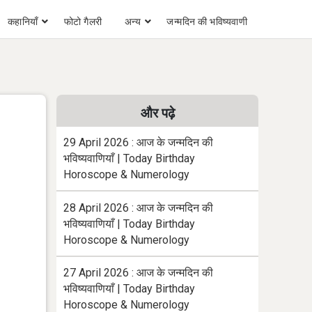
कहानियाँ
फोटो गैलरी
अन्य
जन्मदिन की भविष्यवाणी
और पढ़े
29 April 2026 : आज के जन्मदिन की
भविष्यवाणियाँ | Today Birthday
Horoscope & Numerology
28 April 2026 : आज के जन्मदिन की
भविष्यवाणियाँ | Today Birthday
Horoscope & Numerology
27 April 2026 : आज के जन्मदिन की
भविष्यवाणियाँ | Today Birthday
Horoscope & Numerology