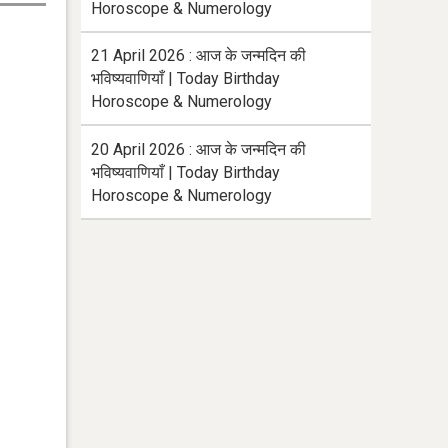
Horoscope & Numerology
21 April 2026 : आज के जन्मदिन की
भविष्यवाणियाँ | Today Birthday
Horoscope & Numerology
20 April 2026 : आज के जन्मदिन की
भविष्यवाणियाँ | Today Birthday
Horoscope & Numerology