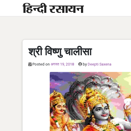
Skip
to
content
श्री विष्णु चालीसा
Posted on
अगस्त 19, 2018
by
Deepti Saxena