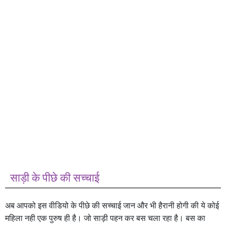
साड़ी के पीछे की सच्चाई
अब आपको इस वीडियो के पीछे की सच्चाई जान और भी हैरानी होगी की ये कोई
महिला नही एक पुरुष ही है। जो साड़ी पहन कर बस चला रहा है। बस का