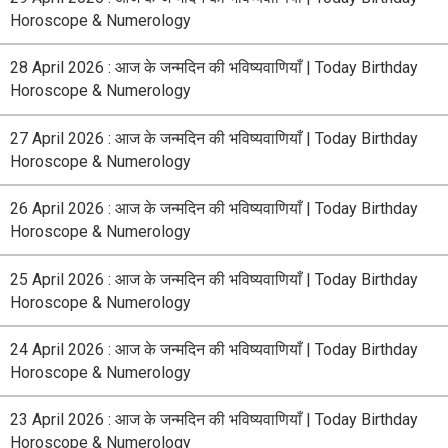
Horoscope & Numerology
28 April 2026 : आज के जन्मदिन की भविष्यवाणियाँ | Today Birthday
Horoscope & Numerology
27 April 2026 : आज के जन्मदिन की भविष्यवाणियाँ | Today Birthday
Horoscope & Numerology
26 April 2026 : आज के जन्मदिन की भविष्यवाणियाँ | Today Birthday
Horoscope & Numerology
25 April 2026 : आज के जन्मदिन की भविष्यवाणियाँ | Today Birthday
Horoscope & Numerology
24 April 2026 : आज के जन्मदिन की भविष्यवाणियाँ | Today Birthday
Horoscope & Numerology
23 April 2026 : आज के जन्मदिन की भविष्यवाणियाँ | Today Birthday
Horoscope & Numerology