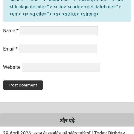
<blockquote cite=""> <cite> <code> <del datetime="">
<em> <i> <q cite=""> <s> <strike> <strong>
Name
*
Email
*
Website
और पढ़े
29 April 2026 : आज के जन्मदिन की भविष्यवाणियाँ | Today Birthday