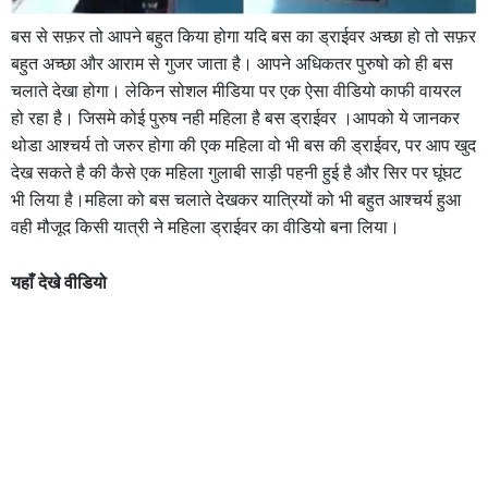
बस से सफ़र तो आपने बहुत किया होगा यदि बस का ड्राईवर अच्छा हो तो सफ़र
बहुत अच्छा और आराम से गुजर जाता है। आपने अधिकतर पुरुषो को ही बस
चलाते देखा होगा। लेकिन सोशल मीडिया पर एक ऐसा वीडियो काफी वायरल
हो रहा है। जिसमे कोई पुरुष नही महिला है बस ड्राईवर ।आपको ये जानकर
थोडा आश्चर्य तो जरुर होगा की एक महिला वो भी बस की ड्राईवर, पर आप खुद
देख सकते है की कैसे एक महिला गुलाबी साड़ी पहनी हुई है और सिर पर घूंघट
भी लिया है।महिला को बस चलाते देखकर यात्रियों को भी बहुत आश्चर्य हुआ
वही मौजूद किसी यात्री ने महिला ड्राईवर का वीडियो बना लिया।
यहाँ देखे वीडियो