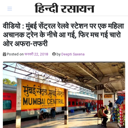
Skip
to
content
वीडियो : मुंबई सेंट्रल रेलवे स्टेशन पर एक महिला
अचानक ट्रेन के नीचे आ गई, फिर मच गई चारो
ओर अफरा-तफरी
Posted on
फरवरी 22, 2018
by
Deepti Saxena