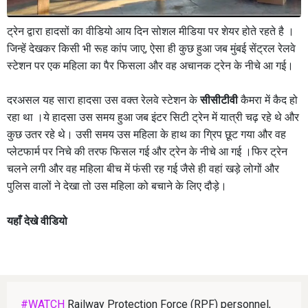
ट्रेन द्वारा हादसों का वीडियो आय दिन सोशल मीडिया पर शेयर होते रहते है ।
जिन्हें देखकर किसी भी रूह कांप जाए, ऐसा ही कुछ हुआ जब मुंबई सेंट्रल रेलवे
स्टेशन पर एक महिला का पैर फिसला और वह अचानक ट्रेन के नीचे आ गई।
दरअसल यह सारा हादसा उस वक्त रेलवे स्टेशन के
सीसीटीवी
कैमरा में कैद हो
रहा था ।ये हादसा उस समय हुआ जब इंटर सिटी ट्रेन में यात्री चढ़ रहे थे और
कुछ उतर रहे थे। उसी समय उस महिला के हाथ का ग्रिप छूट गया और वह
प्लेटफार्म पर निचे की तरफ फिसल गई और ट्रेन के नीचे आ गई ।फिर ट्रेन
चलने लगी और वह महिला बीच में फंसी रह गई जैसे ही वहां खड़े लोगों और
पुलिस वालों ने देखा तो उस महिला को बचाने के लिए दौड़े।
यहाँ देखे वीडियो
#WATCH
Railway Protection Force (RPF) personnel,