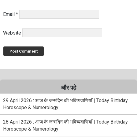
Email
*
Website
और पढ़े
29 April 2026 : आज के जन्मदिन की भविष्यवाणियाँ | Today Birthday
Horoscope & Numerology
28 April 2026 : आज के जन्मदिन की भविष्यवाणियाँ | Today Birthday
Horoscope & Numerology