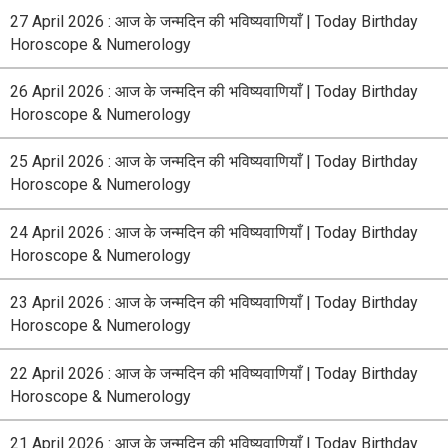
27 April 2026 : आज के जन्मदिन की भविष्यवाणियाँ | Today Birthday
Horoscope & Numerology
26 April 2026 : आज के जन्मदिन की भविष्यवाणियाँ | Today Birthday
Horoscope & Numerology
25 April 2026 : आज के जन्मदिन की भविष्यवाणियाँ | Today Birthday
Horoscope & Numerology
24 April 2026 : आज के जन्मदिन की भविष्यवाणियाँ | Today Birthday
Horoscope & Numerology
23 April 2026 : आज के जन्मदिन की भविष्यवाणियाँ | Today Birthday
Horoscope & Numerology
22 April 2026 : आज के जन्मदिन की भविष्यवाणियाँ | Today Birthday
Horoscope & Numerology
21 April 2026 : आज के जन्मदिन की भविष्यवाणियाँ | Today Birthday