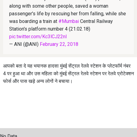
along with some other people, saved a woman
passenger's life by rescuing her from falling, while she
was boarding a train at
#Mumbai
Central Railway
Station's platform number 4 (21.02.18)
pic.twitter.com/Kc3lCJ22nI
— ANI (@ANI)
February 22, 2018
आपको बता दे यह भयानक हादसा मुंबई सेंट्रल रेलवे स्टेशन के प्लेटफॉर्म नंबर
4 पर हुआ था और उस महिला को मुंबई सेंट्रल रेलवे स्टेशन पर रेलवे प्रोटेक्शन
फोर्स और पास खड़े अन्य लोगों ने बचाया।
No Data