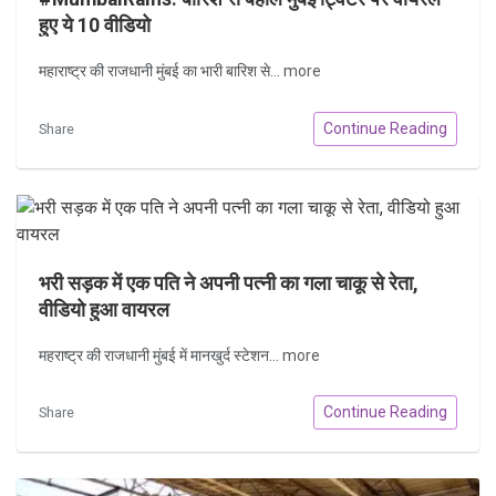
हुए ये 10 वीडियो
महाराष्ट्र की राजधानी मुंबई का भारी बारिश से...
more
Continue Reading
Share
भरी सड़क में एक पति ने अपनी पत्नी का गला चाकू से रेता,
वीडियो हुआ वायरल
महराष्ट्र की राजधानी मुंबई में मानखुर्द स्टेशन...
more
Continue Reading
Share