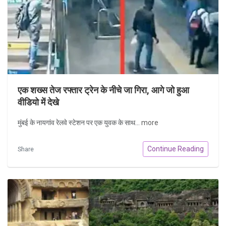
एक शख्स तेज रफ्तार ट्रेन के नीचे जा गिरा, आगे जो हुआ
वीडियो में देखे
मुंबई के नायगांव रेलवे स्टेशन पर एक युवक के साथ...
more
Continue Reading
Share