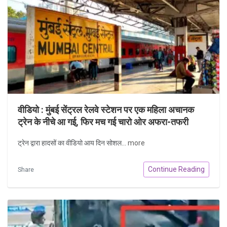
वीडियो : मुंबई सेंट्रल रेलवे स्टेशन पर एक महिला अचानक
ट्रेन के नीचे आ गई, फिर मच गई चारो ओर अफरा-तफरी
ट्रेन द्वारा हादसों का वीडियो आय दिन सोशल...
more
Continue Reading
Share