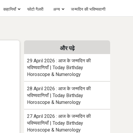
कहानियाँ
फोटो गैलरी
अन्य
जन्मदिन की भविष्यवाणी
और पढ़े
29 April 2026 : आज के जन्मदिन की
भविष्यवाणियाँ | Today Birthday
Horoscope & Numerology
28 April 2026 : आज के जन्मदिन की
भविष्यवाणियाँ | Today Birthday
Horoscope & Numerology
27 April 2026 : आज के जन्मदिन की
भविष्यवाणियाँ | Today Birthday
Horoscope & Numerology