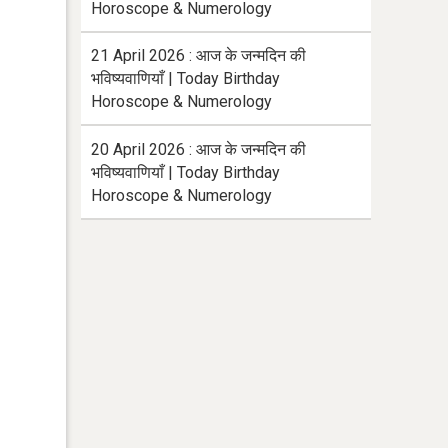
Horoscope & Numerology
21 April 2026 : आज के जन्मदिन की
भविष्यवाणियाँ | Today Birthday
Horoscope & Numerology
20 April 2026 : आज के जन्मदिन की
भविष्यवाणियाँ | Today Birthday
Horoscope & Numerology