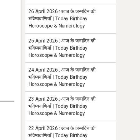
26 April 2026 : आज के जन्मदिन की
भविष्यवाणियाँ | Today Birthday
Horoscope & Numerology
25 April 2026 : आज के जन्मदिन की
भविष्यवाणियाँ | Today Birthday
Horoscope & Numerology
24 April 2026 : आज के जन्मदिन की
भविष्यवाणियाँ | Today Birthday
Horoscope & Numerology
23 April 2026 : आज के जन्मदिन की
भविष्यवाणियाँ | Today Birthday
Horoscope & Numerology
22 April 2026 : आज के जन्मदिन की
भविष्यवाणियाँ | Today Birthday