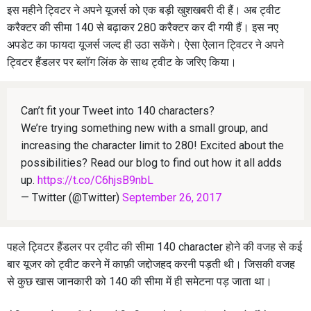
इस महीने ट्विटर ने अपने यूजर्स को एक बड़ी खुशखबरी दी हैं। अब ट्वीट
करैक्टर की सीमा 140 से बढ़ाकर 280 करैक्टर कर दी गयी हैं। इस नए
अपडेट का फायदा यूजर्स जल्द ही उठा सकेंगे। ऐसा ऐलान ट्विटर ने अपने
ट्विटर हैंडलर पर ब्लॉग लिंक के साथ ट्वीट के जरिए किया।
Can’t fit your Tweet into 140 characters?
We’re trying something new with a small group, and
increasing the character limit to 280! Excited about the
possibilities? Read our blog to find out how it all adds
up.
https://t.co/C6hjsB9nbL
— Twitter (@Twitter)
September 26, 2017
पहले ट्विटर हैंडलर पर ट्वीट की सीमा 140 character होने की वजह से कई
बार यूजर को ट्वीट करने में काफ़ी जद्दोजहद करनी पड़ती थी। जिसकी वजह
से कुछ खास जानकारी को 140 की सीमा में ही समेटना पड़ जाता था।