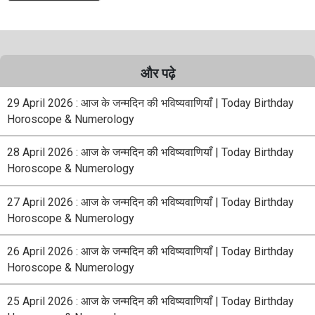
और पढ़े
29 April 2026 : आज के जन्मदिन की भविष्यवाणियाँ | Today Birthday
Horoscope & Numerology
28 April 2026 : आज के जन्मदिन की भविष्यवाणियाँ | Today Birthday
Horoscope & Numerology
27 April 2026 : आज के जन्मदिन की भविष्यवाणियाँ | Today Birthday
Horoscope & Numerology
26 April 2026 : आज के जन्मदिन की भविष्यवाणियाँ | Today Birthday
Horoscope & Numerology
25 April 2026 : आज के जन्मदिन की भविष्यवाणियाँ | Today Birthday