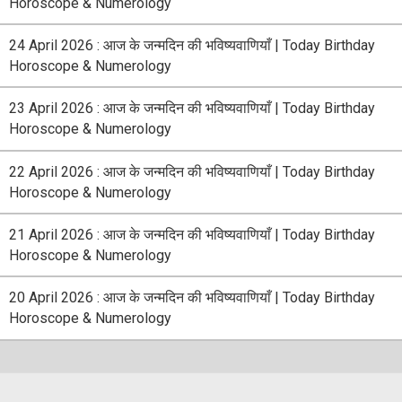
Horoscope & Numerology
24 April 2026 : आज के जन्मदिन की भविष्यवाणियाँ | Today Birthday
Horoscope & Numerology
23 April 2026 : आज के जन्मदिन की भविष्यवाणियाँ | Today Birthday
Horoscope & Numerology
22 April 2026 : आज के जन्मदिन की भविष्यवाणियाँ | Today Birthday
Horoscope & Numerology
21 April 2026 : आज के जन्मदिन की भविष्यवाणियाँ | Today Birthday
Horoscope & Numerology
20 April 2026 : आज के जन्मदिन की भविष्यवाणियाँ | Today Birthday
Horoscope & Numerology