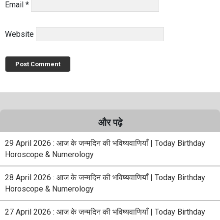
Email
*
Website
और पढ़े
29 April 2026 : आज के जन्मदिन की भविष्यवाणियाँ | Today Birthday
Horoscope & Numerology
28 April 2026 : आज के जन्मदिन की भविष्यवाणियाँ | Today Birthday
Horoscope & Numerology
27 April 2026 : आज के जन्मदिन की भविष्यवाणियाँ | Today Birthday