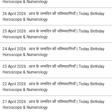
Horoscope & Numerology
26 April 2026 : आज के जन्मदिन की भविष्यवाणियाँ | Today Birthday
Horoscope & Numerology
25 April 2026 : आज के जन्मदिन की भविष्यवाणियाँ | Today Birthday
Horoscope & Numerology
24 April 2026 : आज के जन्मदिन की भविष्यवाणियाँ | Today Birthday
Horoscope & Numerology
23 April 2026 : आज के जन्मदिन की भविष्यवाणियाँ | Today Birthday
Horoscope & Numerology
22 April 2026 : आज के जन्मदिन की भविष्यवाणियाँ | Today Birthday
Horoscope & Numerology
21 April 2026 : आज के जन्मदिन की भविष्यवाणियाँ | Today Birthday
Horoscope & Numerology