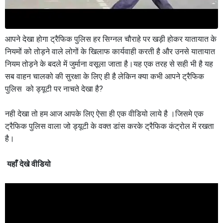
आपने देखा होगा ट्रैफिक पुलिस हर सिग्नल चौराहे पर खड़ी होकर यातायात के
नियमों को तोड़ने वाले लोगों के खिलाफ कार्यवाही करती है और उनसे यातायात
नियम तोड़ने के बदले में जुर्माना वसूला जाता है।यह एक तरह से सही भी है यह
सब वाहन चालको की सुरक्षा के लिए ही है लेकिन क्या कभी आपने ट्रैफिक
पुलिस को ड्यूटी पर नाचते देखा है?
नही देखा तो हम आज आपके लिए ऐसा ही एक वीडियो लाये है ।जिसमे एक
ट्रैफिक पुलिस वाला जो ड्यूटी के वक्त डांस करके ट्रैफिक कंट्रोल में रखता
है।
यहाँ देखे वीडियो