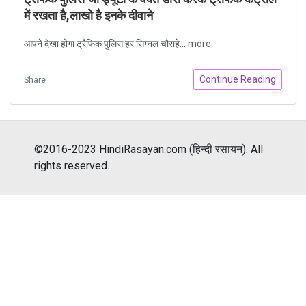
में रखता है,लाखो है इनके दीवाने
आपने देखा होगा ट्रैफिक पुलिस हर सिग्नल चौराहे...
more
Continue Reading
Share
©2016-2023 HindiRasayan.com (हिन्दी रसायन). All
rights reserved.