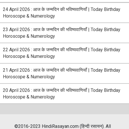
24 April 2026 : आज के जन्मदिन की भविष्यवाणियाँ | Today Birthday
Horoscope & Numerology
23 April 2026 : आज के जन्मदिन की भविष्यवाणियाँ | Today Birthday
Horoscope & Numerology
22 April 2026 : आज के जन्मदिन की भविष्यवाणियाँ | Today Birthday
Horoscope & Numerology
21 April 2026 : आज के जन्मदिन की भविष्यवाणियाँ | Today Birthday
Horoscope & Numerology
20 April 2026 : आज के जन्मदिन की भविष्यवाणियाँ | Today Birthday
Horoscope & Numerology
©2016-2023 HindiRasayan.com (हिन्दी रसायन). All