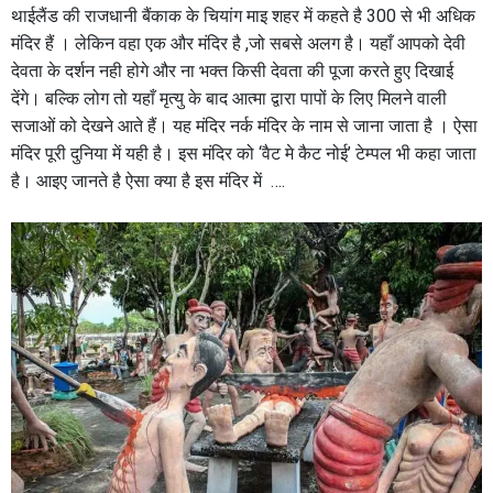
थाईलैंड की राजधानी बैंकाक के चियांग माइ शहर में कहते है 300 से भी अधिक
मंदिर हैं । लेकिन वहा एक और मंदिर है ,जो सबसे अलग है। यहाँ आपको देवी
देवता के दर्शन नही होगे और ना भक्त किसी देवता की पूजा करते हुए दिखाई
देंगे। बल्कि लोग तो यहाँ मृत्यु के बाद आत्मा द्वारा पापों के लिए मिलने वाली
सजाओं को देखने आते हैं। यह मंदिर नर्क मंदिर के नाम से जाना जाता है । ऐसा
मंदिर पूरी दुनिया में यही है। इस मंदिर को ‘वैट मे कैट नोई’ टेम्पल भी कहा जाता
है। आइए जानते है ऐसा क्या है इस मंदिर में ….