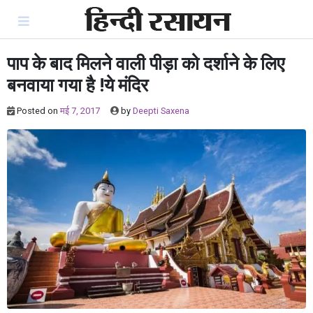
Skip
to
content
पाप के बाद मिलने वाली पीड़ा को दर्शाने के लिए
बनवाया गया है !ये मंदिर
Posted on
मई 7, 2017
by
Deepti Saxena