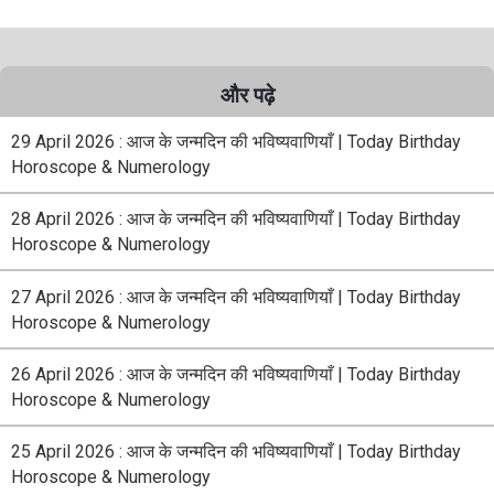
और पढ़े
29 April 2026 : आज के जन्मदिन की भविष्यवाणियाँ | Today Birthday
Horoscope & Numerology
28 April 2026 : आज के जन्मदिन की भविष्यवाणियाँ | Today Birthday
Horoscope & Numerology
27 April 2026 : आज के जन्मदिन की भविष्यवाणियाँ | Today Birthday
Horoscope & Numerology
26 April 2026 : आज के जन्मदिन की भविष्यवाणियाँ | Today Birthday
Horoscope & Numerology
25 April 2026 : आज के जन्मदिन की भविष्यवाणियाँ | Today Birthday
Horoscope & Numerology