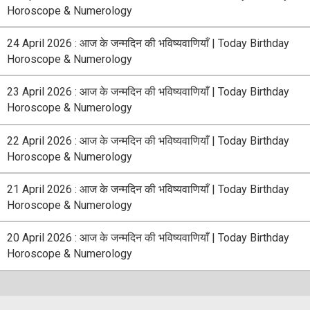
Horoscope & Numerology
24 April 2026 : आज के जन्मदिन की भविष्यवाणियाँ | Today Birthday
Horoscope & Numerology
23 April 2026 : आज के जन्मदिन की भविष्यवाणियाँ | Today Birthday
Horoscope & Numerology
22 April 2026 : आज के जन्मदिन की भविष्यवाणियाँ | Today Birthday
Horoscope & Numerology
21 April 2026 : आज के जन्मदिन की भविष्यवाणियाँ | Today Birthday
Horoscope & Numerology
20 April 2026 : आज के जन्मदिन की भविष्यवाणियाँ | Today Birthday
Horoscope & Numerology