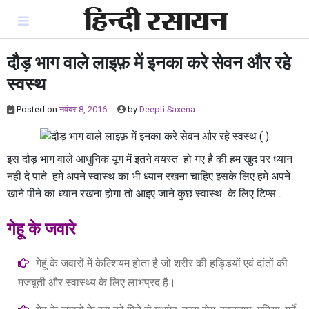
Skip
to
content
दौड़ भाग वाले लाइफ़ में इनका करे सेवन और रहे
स्वस्थ
Posted on
नवंबर 8, 2016
by
Deepti Saxena
इस दौड़ भाग वाले आधुनिक यूग में इतने वयस्त हो गए है की हम खुद पर ध्यान
नही दे पाते हमे अपने स्वास्थ का भी ध्यान रखना चाहिए इसके लिए हमे अपने
खाने पीने का ध्यान रखना होगा तो आइए जाने कुछ स्वास्थ के लिए टिप्स…
गेहू के जवारे
गेहूं के जवारों में केल्शियम होता है जो शरीर की हड्डियों एवं दांतों की
मजबूती और स्वास्थ्य के लिए लाभप्रद है।