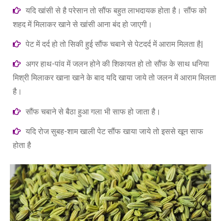
यदि खांसी से है परेसान तो सौंफ बहुत लाभदायक होता है। सौंफ को
शहद में मिलाकर खाने से खांसी आना बंद हो जाएगी।
पेट में दर्द हो तो सिकी हुई सौंफ चबाने से पेटदर्द में आराम मिलता है|
अगर हाथ-पांव में जलन होने की शिकायत हो तो सौंफ के साथ धनिया
मिश्री मिलाकर खाना खाने के बाद यदि खाया जाये तो जलन में आराम मिलता
है।
सौंफ चबाने से बैठा हुआ गला भी साफ हो जाता है।
यदि रोज सुबह-शाम खाली पेट सौंफ खाया जाये तो इससे खून साफ
होता है