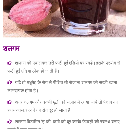
शलगम
शलगम को उबालकर उसे फटी हुई एड़ियो पर रगड़े।इसके प्रयोग से
फटी हुई एड़ियां ठीक हो जाती हैं।
यदि हो मधुमेह के रोग से पीड़ित तो रोजाना शलगम की सब्जी खाना
लाभदायक होता है।
अगर शलगम और कच्ची मूली को सलाद में खाया जाये तो पेशाब का
रुक-रुककर आने का रोग दूर हो जाता है।
शलगम विटामिन ‘ए’ की कमी को दूर करके फेफड़ों को स्‍वस्‍थ बनाए