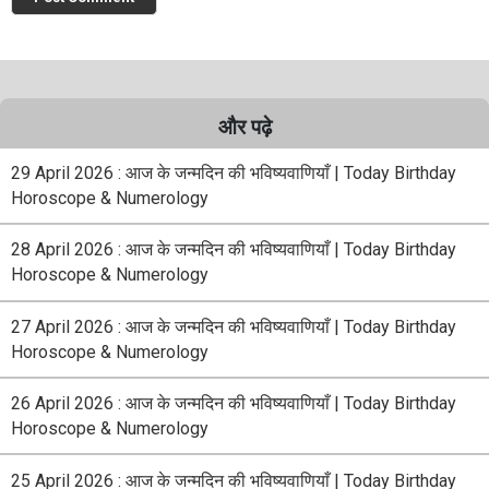
और पढ़े
29 April 2026 : आज के जन्मदिन की भविष्यवाणियाँ | Today Birthday
Horoscope & Numerology
28 April 2026 : आज के जन्मदिन की भविष्यवाणियाँ | Today Birthday
Horoscope & Numerology
27 April 2026 : आज के जन्मदिन की भविष्यवाणियाँ | Today Birthday
Horoscope & Numerology
26 April 2026 : आज के जन्मदिन की भविष्यवाणियाँ | Today Birthday
Horoscope & Numerology
25 April 2026 : आज के जन्मदिन की भविष्यवाणियाँ | Today Birthday