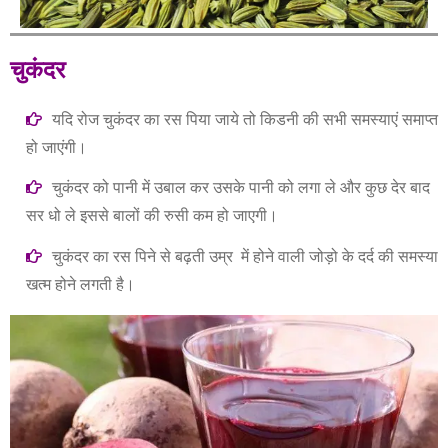
चुकंदर
यदि रोज चुकंदर का रस पिया जाये तो किडनी की सभी समस्याएं समाप्त
हो जाएंगी।
चुकंदर को पानी में उबाल कर उसके पानी को लगा ले और कुछ देर बाद
सर धो ले इससे बालों की रुसी कम हो जाएगी।
चुकंदर का रस पिने से बढ़ती उम्र में होने वाली जोड़ो के दर्द की समस्या
खत्म होने लगती है।