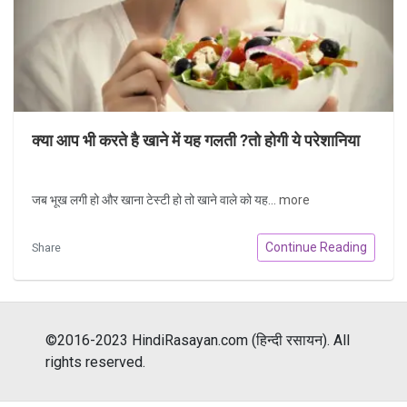
क्या आप भी करते है खाने में यह गलती ?तो होगी ये परेशानिया
जब भूख लगी हो और खाना टेस्टी हो तो खाने वाले को यह...
more
Continue Reading
Share
©2016-2023 HindiRasayan.com (हिन्दी रसायन). All
rights reserved.