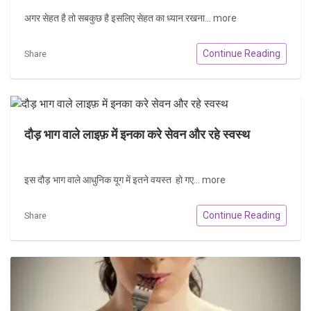
अगर सेहत है तो सबकुछ है इसलिए सेहत का ध्यान रखना...
more
Continue Reading
Share
दौड़ भाग वाले लाइफ़ में इनका करे सेवन और रहे स्वस्थ
इस दौड़ भाग वाले आधुनिक यूग में इतने वयस्त हो गए...
more
Continue Reading
Share