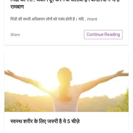
रामबाण
भिंडी की सब्जी अधिकतर लोगों को पसंद होती है। यदि...
more
Continue Reading
Share
स्वस्थ शरीर के लिए जरुरी है ये 5 चीज़े