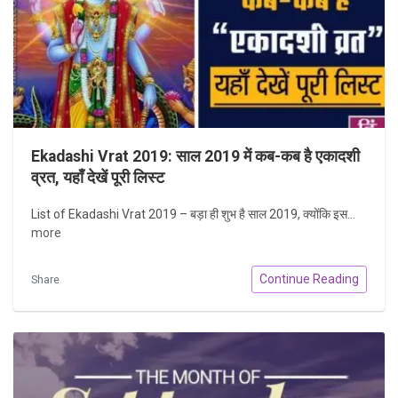
Ekadashi Vrat 2019: साल 2019 में कब-कब है एकादशी
व्रत, यहाँ देखें पूरी लिस्ट
List of Ekadashi Vrat 2019 – बड़ा ही शुभ है साल 2019, क्योंकि इस...
more
Continue Reading
Share