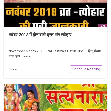
नवंबर 2018 में होने वाले व्रत और त्योहार
November Month 2018 Vrat Festivals List in Hindi – हिन्दू पंचाग
यानि हिंदी...
more
Continue Reading
Share