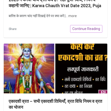
कहानी जानिए | Karwa Chauth Vrat Date 2023, Puja
Vidhi, Timing and Katha in Hindi
बारिश के कारण चांद नहीं दिखाई देने पर क्या करें |...
more
Continue Reading
Share
एकादशी व्रत – सभी एकादशी तिथियाँ, व्रत विधि नियम व व्रत
का भोजन