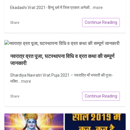
Ekadashi Vrat 2021- हिन्दू धर्म में जिस प्रकार अनेकों...
more
Continue Reading
Share
नवरात्र व्रत पूजा, घटस्थापना विधि व व्रत कथा की सम्पूर्ण
जानकारी
Shardiya Navratri Vrat Puja 2021 – नवरात्रि माँ भगवती की पूजा-
भक्ति...
more
Continue Reading
Share