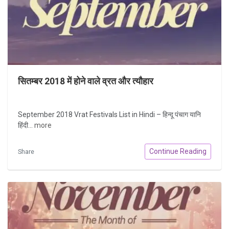
सितम्बर 2018 में होने वाले व्रत और त्यौहार
September 2018 Vrat Festivals List in Hindi – हिन्दू पंचाग यानि
हिंदी...
more
Continue Reading
Share