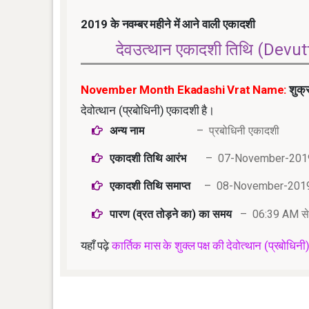
2019 के नवम्बर महीने में आने वाली एकादशी
देवउत्थान एकादशी तिथि (Dev
November Month Ekadashi Vrat Name:
शुक्
देवोत्थान (प्रबोधिनी) एकादशी है।
अन्य नाम
– प्रबोधिनी एकादशी
एकादशी तिथि आरंभ
– 07-November-2019 
एकादशी तिथि समाप्त
– 08-November-2019 
पारण (व्रत तोड़ने का) का समय
– 06:39 AM से 
यहाँ पढ़े
कार्तिक मास के शुक्ल पक्ष की देवोत्थान (प्रबोधि