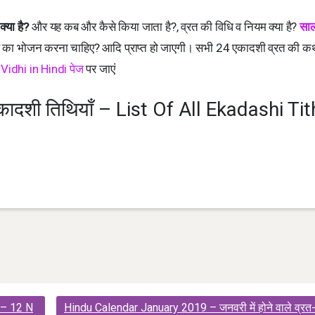
्या है?
और यह कब और कैसे किया जाता है?, व्रत की विधि व नियम क्या है?
साल
ह का भोजन करना चाहिए? आदि प्राप्त हो जाएगी। सभी 24 एकादशी व्रत की क
Vidhi in Hindi पेज
पर जाएं
 एकादशी तिथियाँ – List Of All Ekadashi Tit
 – 12 N
Hindu Calendar January 2019 – जनवरी में होने वाले व्रत-त