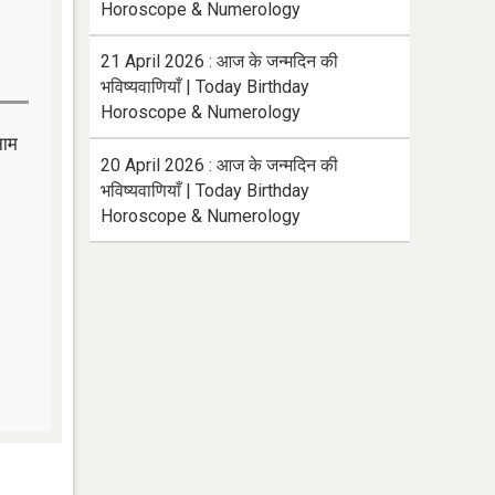
Horoscope & Numerology
21 April 2026 : आज के जन्मदिन की
भविष्यवाणियाँ | Today Birthday
Horoscope & Numerology
नाम
20 April 2026 : आज के जन्मदिन की
भविष्यवाणियाँ | Today Birthday
Horoscope & Numerology