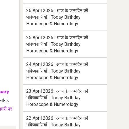
26 April 2026 : आज के जन्मदिन की
भविष्यवाणियाँ | Today Birthday
Horoscope & Numerology
25 April 2026 : आज के जन्मदिन की
भविष्यवाणियाँ | Today Birthday
Horoscope & Numerology
24 April 2026 : आज के जन्मदिन की
भविष्यवाणियाँ | Today Birthday
Horoscope & Numerology
23 April 2026 : आज के जन्मदिन की
uary
भविष्यवाणियाँ | Today Birthday
नांक,
Horoscope & Numerology
कारी पर
22 April 2026 : आज के जन्मदिन की
भविष्यवाणियाँ | Today Birthday