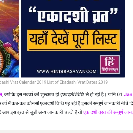
Ekadashi Vrat Calendar 2019 List of Ekadashi Vrat Dates 2019
9
, क्योंकि इस नववर्ष की शुरूआत ही
एकादशी तिथि
से हो रही है। यानि 01
Jan
स वर्ष में कब-कब कौनसी एकादशी तिथि पड़ रही है इसकी सम्पूर्ण जानकारी नीचे दि
दि आप इस व्रत से जुडी अन्य जानकारी चाहते है तो
एकादशी व्रत की सम्पूर्ण जान