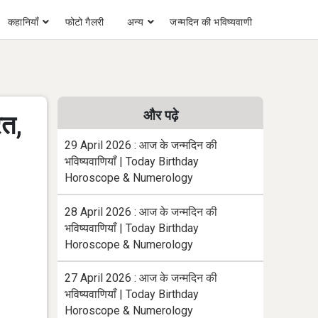
कहानियाँ
फोटो गैलरी
अन्य
जन्मदिन की भविष्यवाणी
और पढ़े
रत,
29 April 2026 : आज के जन्मदिन की
भविष्यवाणियाँ | Today Birthday
Horoscope & Numerology
28 April 2026 : आज के जन्मदिन की
भविष्यवाणियाँ | Today Birthday
Horoscope & Numerology
27 April 2026 : आज के जन्मदिन की
भविष्यवाणियाँ | Today Birthday
Horoscope & Numerology