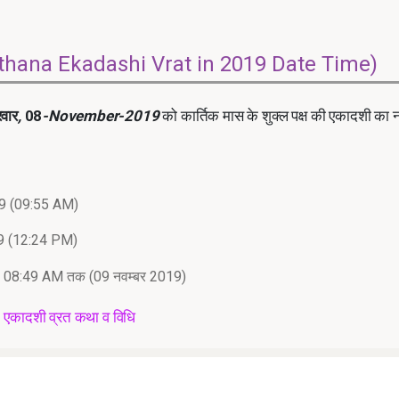
utthana Ekadashi Vrat in 2019 Date Time)
रवार
,
08
-November-2019
को कार्तिक मास के शुक्ल पक्ष की एकादशी का 
(09:55 AM)
(12:24 PM)
08:49 AM तक (09 नवम्बर 2019)
नी) एकादशी व्रत कथा व विधि