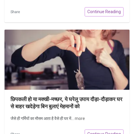
Continue Reading
Share
छिपकली हो या मक्खी-मच्छर, ये घरेलु उपाय दौड़ा-दौड़ाकर घर
से बाहर खदेड़ेगा बिन बुलाएं मेहमानों को
जैसे ही गर्मियों का मौसम आता है वैसे ही घर में...
more
Continue Reading