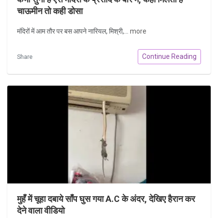
चाऊमीन तो कही डोसा
मंदिरों में आम तौर पर बस आपने नारियल, मिश्री,...
more
Continue Reading
Share
मुहँ में चूहा दबाये साँप घुस गया A.C के अंदर, देखिए हैरान कर
देने वाला वीडियो