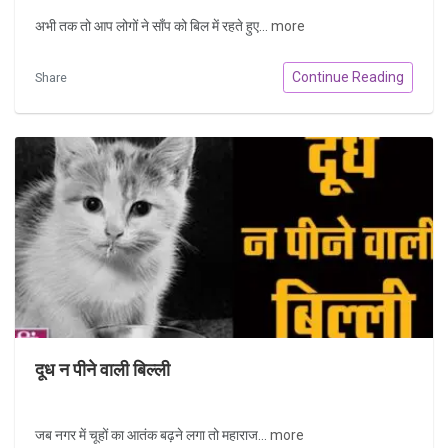
अभी तक तो आप लोगों ने साँप को बिल में रहते हुए...
more
Continue Reading
Share
दूध न पीने वाली बिल्ली
जब नगर में चूहों का आतंक बढ़ने लगा तो महाराज...
more