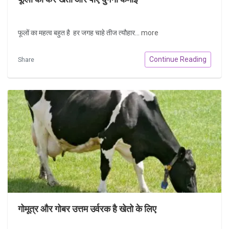
फूलों का महत्व बहुत है हर जगह चाहे तीज त्यौहार...
more
Continue Reading
Share
गोमूत्र और गोबर उत्तम उर्वरक है खेतो के लिए