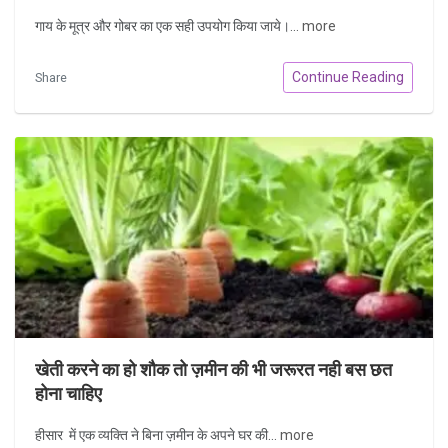
गाय के मूत्र और गोबर का एक सही उपयोग किया जाये।...
more
Continue Reading
Share
खेती करने का हो शौक तो ज़मीन की भी जरूरत नही बस छत
होना चाहिए
हीसार में एक व्यक्ति ने बिना ज़मीन के अपने घर की...
more