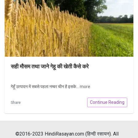
सही मौसम तथा जाने गेहू की खेती कैसे करे
गेहूँ उत्पादन में सबसे पहला नम्बर चीन है इसके...
more
Continue Reading
Share
©2016-2023 HindiRasayan.com (हिन्दी रसायन). All