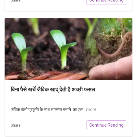
Share
बिना पैसे खर्चे जैविक खाद् देती है अच्छी फसल
जैविक खेती प्रकृति के साथ तालमेल बनाने का एक...
more
Continue Reading
Share