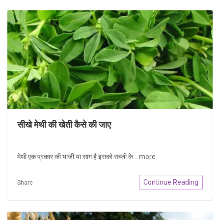
सीखे मेथी की खेती कैसे की जाए
मेथी एक प्रकार की भाजी या साग है इसको सब्जी के...
more
Continue Reading
Share