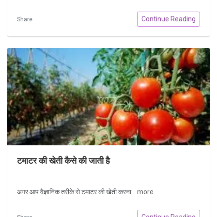
Continue Reading
Share
टमाटर की खेती कैसे की जाती है
अगर आप वैज्ञानिक तरीके से टमाटर की खेती करना...
more
Continue Reading