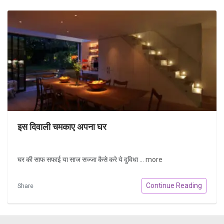
इस दिवाली चमकाए अपना घर
घर की साफ सफाई या साज सज्जा कैसे करे ये दुविधा ...
more
Continue Reading
Share