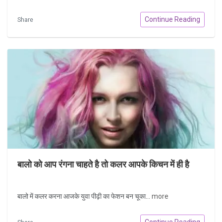
Continue Reading
Share
बालो को आप रंगना चाहते है तो कलर आपके किचन में ही है
बालो में कलर करना आजके युवा पीढ़ी का फेशन बन चूका...
more
Continue Reading