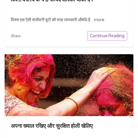
विक्स एक ऐसी संजीवनी बूटी की तरह लाभकारी औषधि है...
more
Continue Reading
Share
अपना ख्याल रखिए और सुरक्षित होली खेलिए