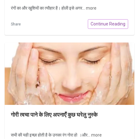
रंगों का और खुशियों का त्यौहार है। होली इसे अगर...
more
Continue Reading
Share
गोरी त्वचा पाने के लिए अपनाएँ कुछ घरेलु नुस्के
सभी की यही इच्छा होती है के उनका रंग गोरा हो ।और...
more