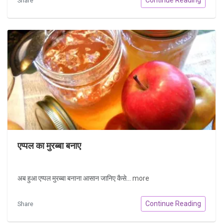
Share
एप्पल का मुरब्बा बनाए
अब हुआ एप्पल मुरब्बा बनाना आसान जानिए कैसे...
more
Continue Reading
Share