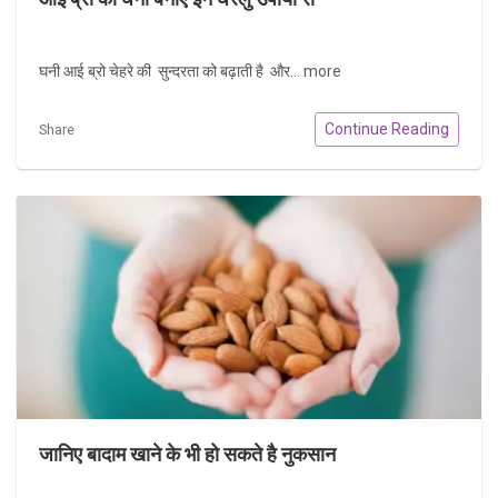
घनी आई ब्रो चेहरे की सुन्दरता को बढ़ाती है और...
more
Continue Reading
Share
जानिए बादाम खाने के भी हो सकते है नुकसान