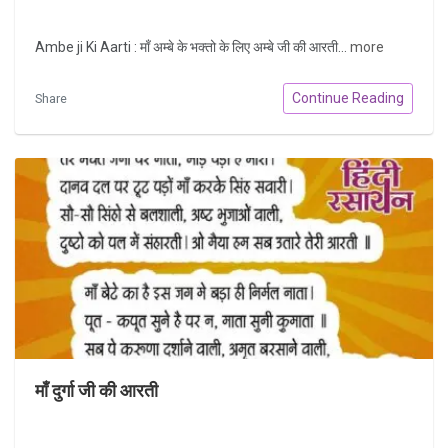
Ambe ji Ki Aarti : माँ अम्बे के भक्तो के लिए अम्बे जी की आरती...
more
Continue Reading
Share
माँ दुर्गा जी की आरती