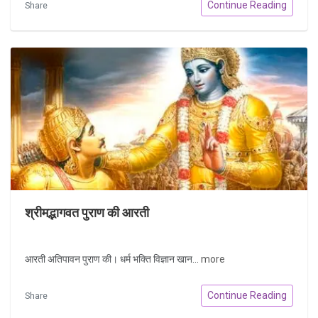
Continue Reading
Share
श्रीमद्भागवत पुराण की आरती
आरती अतिपावन पुराण की। धर्म भक्ति विज्ञान खान...
more
Continue Reading
Share