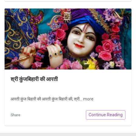
श्री कुंजबिहारी की आरती
आरती कुंज बिहारी की आरती कुंज बिहारी की, श्री...
more
Continue Reading
Share