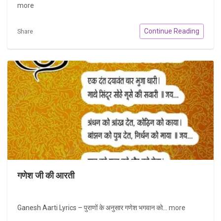
more
Continue Reading
Share
गणेश जी की आरती
Ganesh Aarti Lyrics – पुराणों के अनुसार गणेश भगवान को...
more