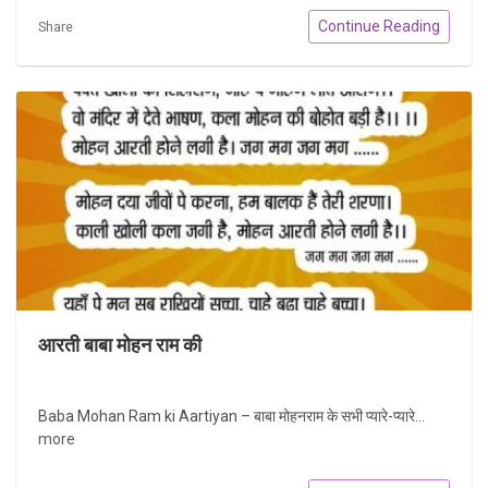
Continue Reading
Share
आरती बाबा मोहन राम की
Baba Mohan Ram ki Aartiyan – बाबा मोहनराम के सभी प्यारे-प्यारे...
more