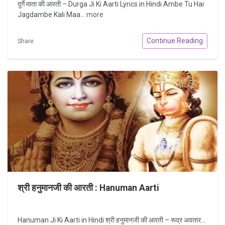
दुर्गे माता की आरती – Durga Ji Ki Aarti Lyrics in Hindi Ambe Tu Hai
Jagdambe Kali Maa...
more
Continue Reading
Share
श्री हनुमानजी की आरती : Hanuman Aarti
Hanuman Ji Ki Aarti in Hindi श्री हनुमानजी की आरती – रूद्र अवतार...