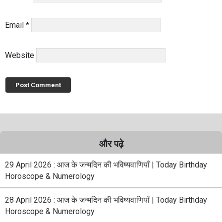
Email
*
Website
और पढ़े
29 April 2026 : आज के जन्मदिन की भविष्यवाणियाँ | Today Birthday
Horoscope & Numerology
28 April 2026 : आज के जन्मदिन की भविष्यवाणियाँ | Today Birthday
Horoscope & Numerology