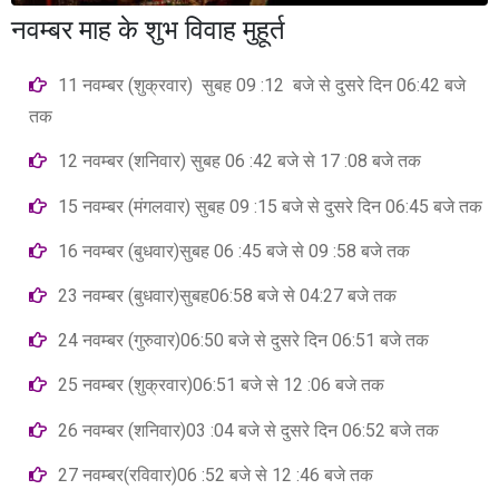
नवम्बर माह के शुभ विवाह मुहूर्त
11 नवम्बर (शुक्रवार) सुबह 09 :12 बजे से दुसरे दिन 06:42 बजे
तक
12 नवम्बर (शनिवार) सुबह 06 :42 बजे से 17 :08 बजे तक
15 नवम्बर (मंगलवार) सुबह 09 :15 बजे से दुसरे दिन 06:45 बजे तक
16 नवम्बर (बुधवार)सुबह 06 :45 बजे से 09 :58 बजे तक
23 नवम्बर (बुधवार)सुबह06:58 बजे से 04:27 बजे तक
24 नवम्बर (गुरुवार)06:50 बजे से दुसरे दिन 06:51 बजे तक
25 नवम्बर (शुक्रवार)06:51 बजे से 12 :06 बजे तक
26 नवम्बर (शनिवार)03 :04 बजे से दुसरे दिन 06:52 बजे तक
27 नवम्बर(रविवार)06 :52 बजे से 12 :46 बजे तक