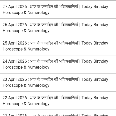
27 April 2026 : आज के जन्मदिन की भविष्यवाणियाँ | Today Birthday
Horoscope & Numerology
26 April 2026 : आज के जन्मदिन की भविष्यवाणियाँ | Today Birthday
Horoscope & Numerology
25 April 2026 : आज के जन्मदिन की भविष्यवाणियाँ | Today Birthday
Horoscope & Numerology
24 April 2026 : आज के जन्मदिन की भविष्यवाणियाँ | Today Birthday
Horoscope & Numerology
23 April 2026 : आज के जन्मदिन की भविष्यवाणियाँ | Today Birthday
Horoscope & Numerology
22 April 2026 : आज के जन्मदिन की भविष्यवाणियाँ | Today Birthday
Horoscope & Numerology
21 April 2026 : आज के जन्मदिन की भविष्यवाणियाँ | Today Birthday