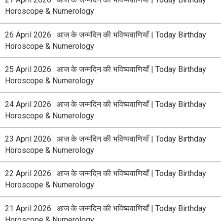
Horoscope & Numerology
26 April 2026 : आज के जन्मदिन की भविष्यवाणियाँ | Today Birthday
Horoscope & Numerology
25 April 2026 : आज के जन्मदिन की भविष्यवाणियाँ | Today Birthday
Horoscope & Numerology
24 April 2026 : आज के जन्मदिन की भविष्यवाणियाँ | Today Birthday
Horoscope & Numerology
23 April 2026 : आज के जन्मदिन की भविष्यवाणियाँ | Today Birthday
Horoscope & Numerology
22 April 2026 : आज के जन्मदिन की भविष्यवाणियाँ | Today Birthday
Horoscope & Numerology
21 April 2026 : आज के जन्मदिन की भविष्यवाणियाँ | Today Birthday
Horoscope & Numerology