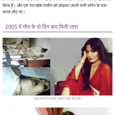
किया हैं। और एक रात महेश परवीन को छोड़कर अपनी पत्नी लोरेन के पास
वापस लौट गए।
2005 में मौत के दो दिन बाद मिली लाश
एक कमरे से बरामद परवीन बाबी की लाश