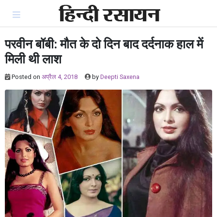
Skip
to
content
परवीन बॉबी: मौत के दो दिन बाद दर्दनाक हाल में
मिली थी लाश
Posted on
अप्रैल 4, 2018
by
Deepti Saxena