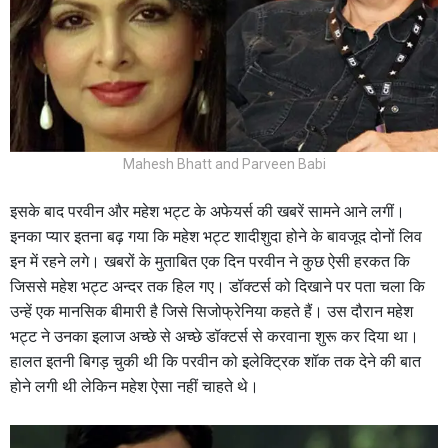
Mahesh Bhatt and Parveen Babi
इसके बाद परवीन और महेश भट्ट के अफेयर्स की खबरें सामने आने लगीं।
इनका प्यार इतना बढ़ गया कि महेश भट्ट शादीशुदा होने के बावजूद दोनों लिव
इन में रहने लगे। खबरों के मुताबित एक दिन परवीन ने कुछ ऐसी हरकत कि
जिससे महेश भट्ट अन्दर तक हिल गए। डॉक्टर्स को दिखाने पर पता चला कि
उन्हें एक मानसिक बीमारी है जिसे सिजोफ्रेनिया कहते हैं। उस दौरान महेश
भट्ट ने उनका इलाज अच्छे से अच्छे डॉक्टर्स से करवाना शुरू कर दिया था।
हालत इतनी बिगड़ चुकी थी कि परवीन को इलेक्ट्रिक शॉक तक देने की बात
होने लगी थी लेकिन महेश ऐसा नहीं चाहते थे।