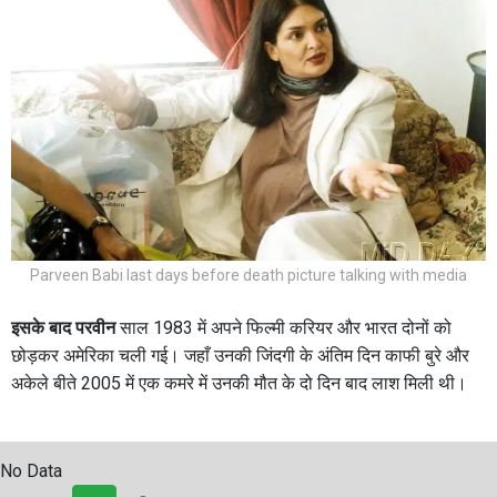
Parveen Babi last days before death picture talking with media
इसके बाद परवीन
साल 1983 में अपने फिल्मी करियर और भारत दोनों को
छोड़कर अमेरिका चली गई। जहाँ उनकी जिंदगी के अंतिम दिन काफी बुरे और
अकेले बीते 2005 में एक कमरे में उनकी मौत के दो दिन बाद लाश मिली थी।
No Data