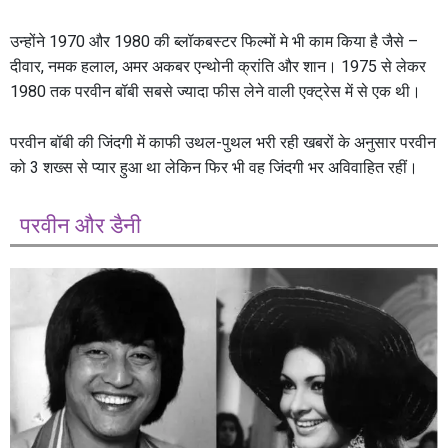
उन्होंने 1970 और 1980 की
ब्लॉकबस्टर
फिल्मों मे भी काम किया है जैसे –
दीवार, नमक हलाल, अमर अकबर एन्थोनी क्रांति और शान। 1975 से लेकर
1980 तक परवीन बॉबी सबसे ज्यादा फीस लेने वाली एक्ट्रेस में से एक थी।
परवीन बॉबी की जिंदगी में काफी उथल-पुथल भरी रही खबरों के अनुसार परवीन
को 3 शख्स से प्यार हुआ था लेकिन फिर भी वह जिंदगी भर अविवाहित रहीं।
परवीन और डैनी