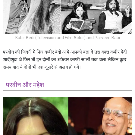
Kabir Bedi (Television and Film Actor) and Parveen Babi
परवीन की जिंदगी में फिर कबीर बेदी आये आपको बता दे उस वक्त कबीर बेदी
शादीशुदा थे फिर भी इन दोनों का अफेयर काफी सालों तक चला लेकिन कुछ
समय बाद ये दोनों भी एक-दूसरे से अलग हो गये।
परवीन और महेश