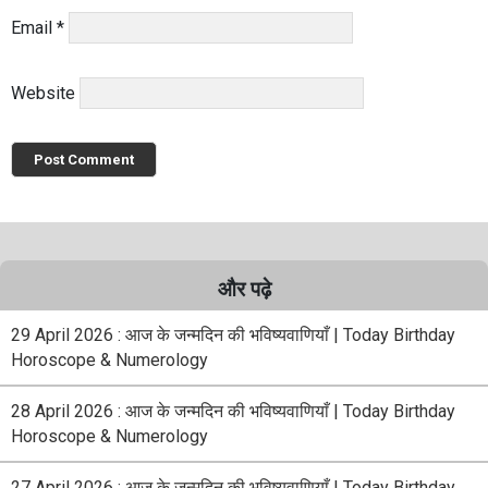
Email
*
Website
और पढ़े
29 April 2026 : आज के जन्मदिन की भविष्यवाणियाँ | Today Birthday
Horoscope & Numerology
28 April 2026 : आज के जन्मदिन की भविष्यवाणियाँ | Today Birthday
Horoscope & Numerology
27 April 2026 : आज के जन्मदिन की भविष्यवाणियाँ | Today Birthday