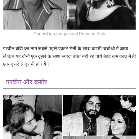
Danny Denzongpa and Parveen Babi
परवीन बॉबी का नाम सबसे पहले एक्टर डैनी के साथ काफी चर्चाओ में आया।
लेकिन यह दोनों एक दूसरें के साथ ज्यादा वक्त नही रह पायें बेहद कम वक्त में ही
एक-दूसरे से दूर भी हो गये।
परवीन और कबीर