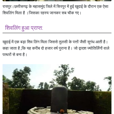
रायपुर।छत्तीसगढ़ के महासमुंद जिले में सिरपुर में हुई खुदाई के दौरान एक ऐसा
शिवलिंग मिला है ।जिसका रहस्य जानकर सब चौक गए।
शिवलिंग हुआ प्राप्त:
खुदाई में एक बड़ा शिव लिंग मिला जिससे तुलसी के पत्तों जैसी सुगंध आती है।
कहा जाता है ,कि यह करीब दो हजार वर्ष पुराना है। जो द्वादश ज्योतिर्लिंगों वाले
पत्थरों से बना है।