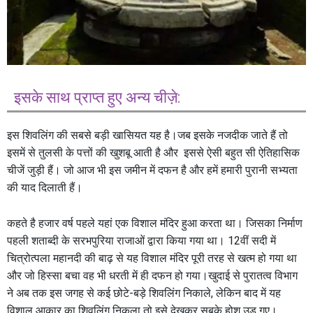
इसके साथ प्राप्त हुए अन्य चीज़े:
इस शिवलिंग की सबसे बड़ी खासियत यह है।जब इसके नजदीक जाते हैं तो
इसमें से तुलसी के पत्तों की खुशबू आती है और इससे ऐसी बहुत सी ऐतिहासिक
चीजें जुड़ी हैं। जो आज भी इस जमीन में दफन है और हमें हमारी पुरानी सभ्यता
की याद दिलाती हैं।
कहते है हजार वर्ष पहले यहां एक विशाल मंदिर हुआ करता था। जिसका निर्माण
पहली शताब्दी के सरभपुरिया राजाओं द्वारा किया गया था। 12वीं सदी में
चित्रोत्पला महानदी की बाढ़ से यह विशाल मंदिर पूरी तरह से खत्म हो गया था
और जो हिस्सा बचा वह भी धरती में ही दफन हो गया।खुदाई से पुरातत्व विभाग
ने अब तक इस जगह से कई छोटे-बड़े शिवलिंग निकाले, लेकिन बाद में यह
विशाल आकार का शिवलिंग निकला तो इसे देखकर सबके होश उड़ गए।