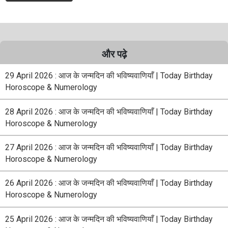
और पढ़े
29 April 2026 : आज के जन्मदिन की भविष्यवाणियाँ | Today Birthday
Horoscope & Numerology
28 April 2026 : आज के जन्मदिन की भविष्यवाणियाँ | Today Birthday
Horoscope & Numerology
27 April 2026 : आज के जन्मदिन की भविष्यवाणियाँ | Today Birthday
Horoscope & Numerology
26 April 2026 : आज के जन्मदिन की भविष्यवाणियाँ | Today Birthday
Horoscope & Numerology
25 April 2026 : आज के जन्मदिन की भविष्यवाणियाँ | Today Birthday