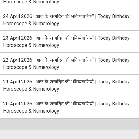
Horoscope & Numerology
24 April 2026 : आज के जन्मदिन की भविष्यवाणियाँ | Today Birthday
Horoscope & Numerology
23 April 2026 : आज के जन्मदिन की भविष्यवाणियाँ | Today Birthday
Horoscope & Numerology
22 April 2026 : आज के जन्मदिन की भविष्यवाणियाँ | Today Birthday
Horoscope & Numerology
21 April 2026 : आज के जन्मदिन की भविष्यवाणियाँ | Today Birthday
Horoscope & Numerology
20 April 2026 : आज के जन्मदिन की भविष्यवाणियाँ | Today Birthday
Horoscope & Numerology