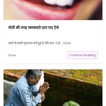
मोती की तरह चमचमाते दात पाए ऐसे
दातों से हमारी सुन्दरता बनी हुई है यदि दात न हो...
more
Continue Reading
Share