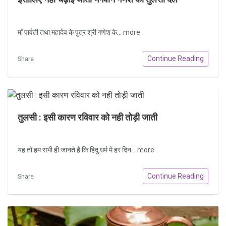
माँ पार्वती तथा महादेव के पुत्र श्री गणेश के...
more
Continue Reading
Share
तुलसी : इसी कारण रविवार को नही तोड़ी जाती
यह तो हम सभी ही जानते है कि हिंदु धर्म में हर दिन...
more
Continue Reading
Share