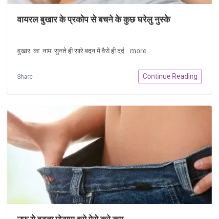
वायरल बुखार के प्रकोप से बचने के कुछ घरेलु नुस्के
बुखार का नाम सुनते ही सारे बदन में वैसे ही दर्द...
more
Continue Reading
Share