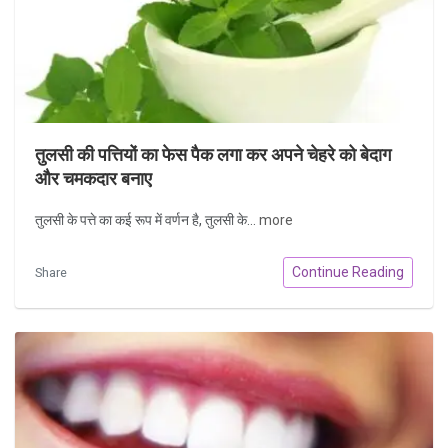
तुलसी की पत्तियों का फेस पैक लगा कर अपने चेहरे को बेदाग
और चमकदार बनाए
तुलसी के पत्ते का कई रूप में वर्णन है, तुलसी के...
more
Continue Reading
Share