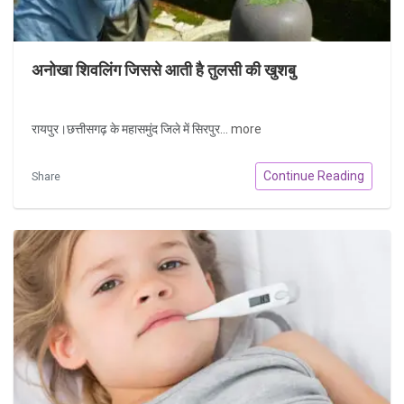
अनोखा शिवलिंग जिससे आती है तुलसी की खुशबु
रायपुर।छत्तीसगढ़ के महासमुंद जिले में सिरपुर...
more
Continue Reading
Share