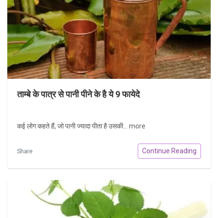
ताम्बे के पात्र से पानी पीने के है ये 9 फायेदे
कई लोग कहते हैं, जो पानी ज्यादा पीता है उसकी...
more
Continue Reading
Share